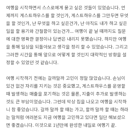
여행을 시작하면서 스스로에게 묻고 싶은 것들이 있었습니다. 언
제까지 게스트하우스를 할 것인가, 게스트하우스를 그만두면 무엇
을 할 것인가, 난 무엇을 하고 싶은건가, 난 아직도 내가 하고 싶은
일을 할 용기와 간절함이 있는건가... 여행이 끝 날 때까지도 질문
에 대한 명확한 결정이나 답변은 내리지 못했습니다. 하지만 여행
을 통해 일상을 되돌아보고 생각을 정리 할 수 있었습니다. 그리고
그러한 시간을 통해 앞으로 어떻게 할 것인지 대략적인 방향을 설
정할 수 있었던 것 같습니다.
여행 시작하기 전에는 갈까말까 고민이 정말 많았습니다. 손님이
있건 없건 자리를 지키는 것은 중요했고, 게스트하우스를 운영할
때 발생하는 매출을 포기하는 것은 물론, 지출이 추가로 발생하는
것도 큰 부담이었습니다. 그런데 막상 집을 나오고 여행을 시작하
니 참 좋았습니다. 갈까 말까 할 때는 가고, 할까 말까 할 때는 하라
는 말처럼 여러분도 지금 여행을 고민하고 있다면 일단 해보셨으
면 좋겠습니다. 이것으로 1년만에 완성한 내일로 여행기 끝.