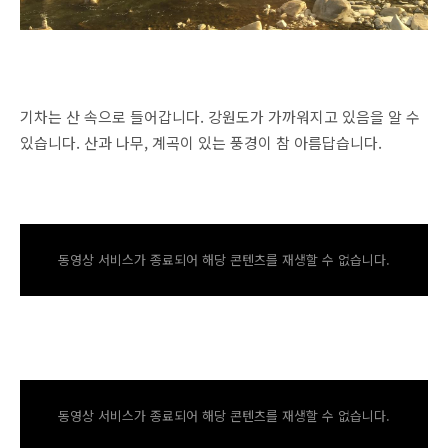
기차는 산 속으로 들어갑니다. 강원도가 가까워지고 있음을 알 수
있습니다. 산과 나무, 계곡이 있는 풍경이 참 아름답습니다.
동영상 서비스가 종료되어 해당 콘텐츠를 재생할 수 없습니다.
동영상 서비스가 종료되어 해당 콘텐츠를 재생할 수 없습니다.