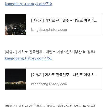
kangdbang.tistory.com/710
[여행기] 기차로 전국일주 - 내일로 여행 4일차 (목포 ▶ 부산)
kangdbang.tistory.com
[여행기] 기차로 전국일주 - 내일로 여행 5일차 (부산 ▶ 경주)
kangdbang.tistory.com/751
[여행기] 기차로 전국일주 - 내일로 여행 5일차 (부산 ▶ 경주)
kangdbang.tistory.com
[여행기] 기차로 전국일주 - 내일로 여행 6일차 (경주 ▶ 안동)