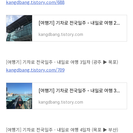
kangdbang.tistory.com/688
[여행기] 기차로 전국일주 - 내일로 여행 2일차 (서울 ▶ 대전 ▶ 익산 ▶ 광주)
kangdbang.tistory.com
[여행기] 기차로 전국일주 - 내일로 여행 3일차 (광주 ▶ 목포)
kangdbang.tistory.com/709
[여행기] 기차로 전국일주 - 내일로 여행 3일차 (광주 ▶ 목포)
kangdbang.tistory.com
[여행기] 기차로 전국일주 - 내일로 여행 4일차 (목포 ▶ 부산)