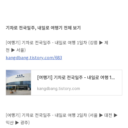
기차로 전국일주, 내일로 여행기 전체 보기
[여행기] 기차로 전국일주 - 내일로 여행 1일차 (강릉 ▶ 제
천 ▶ 서울)
kangdbang.tistory.com/683
[여행기] 기차로 전국일주 - 내일로 여행 1일차 (강릉 ▶ 제천 ▶ 서울)
kangdbang.tistory.com
[여행기] 기차로 전국일주 - 내일로 여행 2일차 (서울 ▶ 대전 ▶
익산 ▶ 광주)