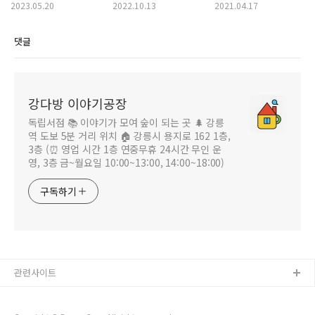
2023.05.20
2022.10.13
2021.04.17
댓글
강다방 이야기공장
독립서점 📚 이야기가 모여 숲이 되는 곳 🌲 강릉
역 도보 5분 거리 위치 🏠 강릉시 용지로 162 1층,
3층 (⏰ 영업 시간 1층 연중무휴 24시간 무인 운
영, 3층 금~월요일 10:00~13:00, 14:00~18:00)
구독하기
관련사이트