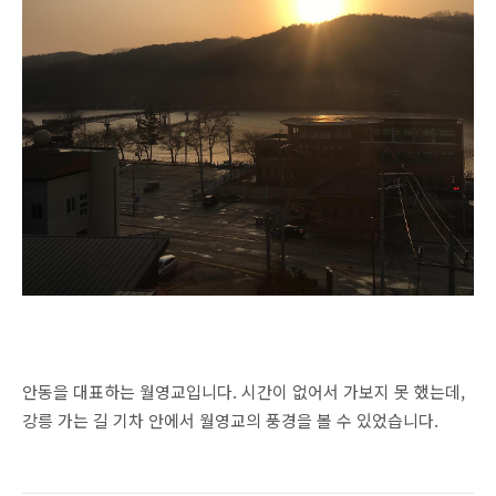
안동을 대표하는 월영교입니다. 시간이 없어서 가보지 못 했는데,
강릉 가는 길 기차 안에서 월영교의 풍경을 볼 수 있었습니다.