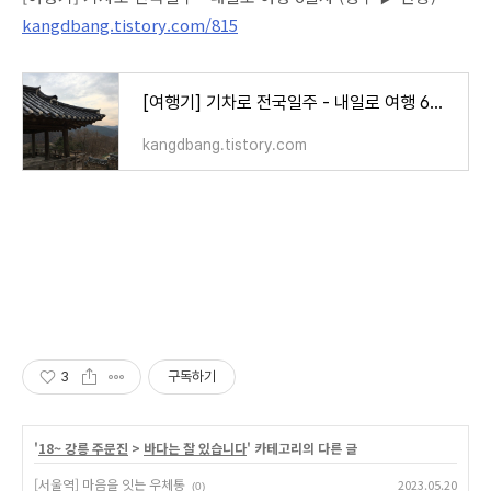
kangdbang.tistory.com/815
[여행기] 기차로 전국일주 - 내일로 여행 6일차 (경주 ▶ 안동)
kangdbang.tistory.com
3
구독하기
'
18~ 강릉 주문진
>
바다는 잘 있습니다
' 카테고리의 다른 글
[서울역] 마음을 잇는 우체통
2023.05.20
(0)