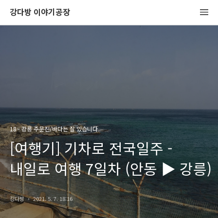
강다방 이야기공장
18~ 강릉 주문진/바다는 잘 있습니다
[여행기] 기차로 전국일주 -
내일로 여행 7일차 (안동 ▶ 강릉)
강다방
2021. 5. 7. 18:16