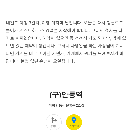
내일로 여행 7일차, 여행 마지막 날입니다. 오늘은 다시 강릉으로
돌아가 게스트하우스 영업을 시작해야 합니다. 그래서 첫차를 타
기로 계획했습니다. 예약이 없으면 좀 천천히 가도 되지만, 밖에 있
으면 없던 예약이 생깁니다. 그러니 자영업을 하는 사장님이 계시
다면 가게를 비우고 어딜 가던가, 가게에서 뭔가를 드셔보시기 바
랍니다. 분명 없던 손님이 오실겁니다.