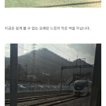
지금은 쉽게 볼 수 없는 오래된 느낌의 작은 역을 지납니다.