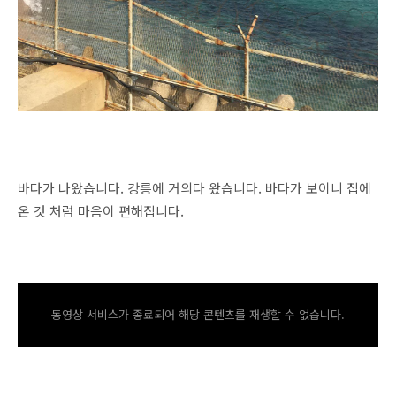
바다가 나왔습니다. 강릉에 거의다 왔습니다. 바다가 보이니 집에
온 것 처럼 마음이 편해집니다.
동영상 서비스가 종료되어 해당 콘텐츠를 재생할 수 없습니다.