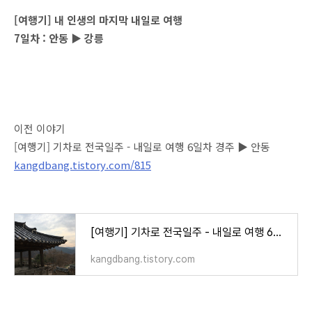
[여행기] 내 인생의 마지막 내일로 여행
7일차 : 안동 ▶ 강릉
이전 이야기
[여행기] 기차로 전국일주 - 내일로 여행 6일차 경주 ▶ 안동
kangdbang.tistory.com/815
[여행기] 기차로 전국일주 - 내일로 여행 6일차 (경주 ▶ 안동)
kangdbang.tistory.com