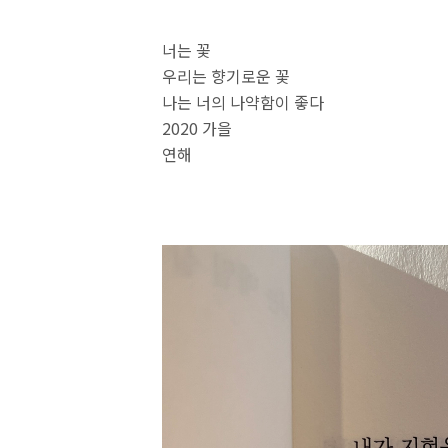
너는 꽃
우리는 향기로운 꽃
나는 너의 나약함이 좋다
2020 가을
연해