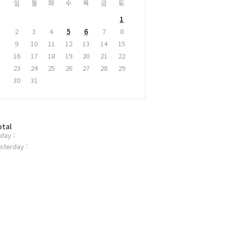
일
월
화
수
목
금
토
1
2
3
4
5
6
7
8
9
10
11
12
13
14
15
16
17
18
19
20
21
22
23
24
25
26
27
28
29
30
31
otal
day :
sterday :