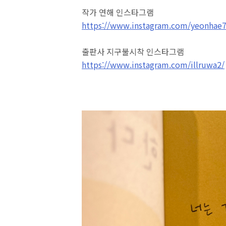
작가 연해 인스타그램
https://www.instagram.com/yeonhae7
출판사 지구불시착 인스타그램
https://www.instagram.com/illruwa2/