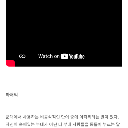
아저씨
군대에서 사용하는 비공식적인 단어 중에 아저씨라는 말이 있다.
자신이 속해있는 부대가 아닌 타 부대 사람들을 통틀어 부르는 말