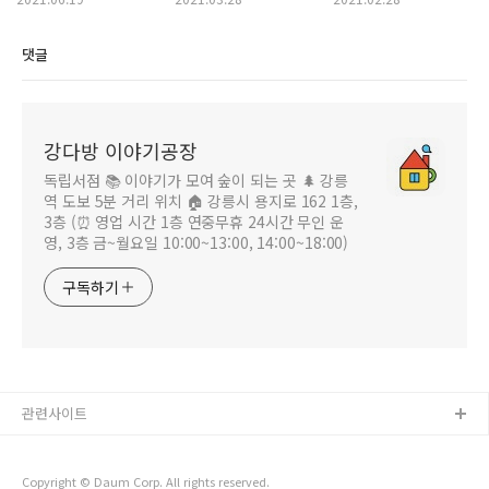
댓글
강다방 이야기공장
독립서점 📚 이야기가 모여 숲이 되는 곳 🌲 강릉
역 도보 5분 거리 위치 🏠 강릉시 용지로 162 1층,
3층 (⏰ 영업 시간 1층 연중무휴 24시간 무인 운
영, 3층 금~월요일 10:00~13:00, 14:00~18:00)
구독하기
관련사이트
Copyright © Daum Corp. All rights reserved.