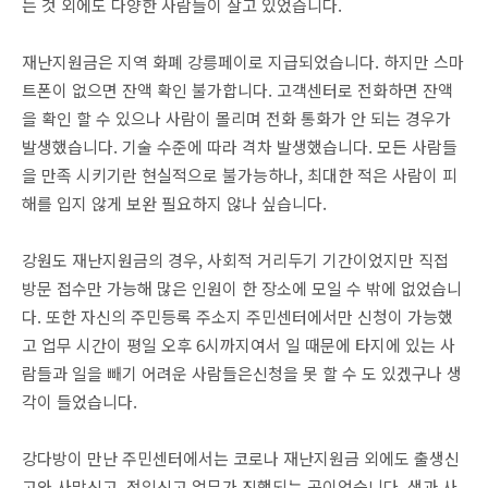
는 것 외에도 다양한 사람들이 살고 있었습니다.
재난지원금은 지역 화폐 강릉페이로 지급되었습니다. 하지만 스마
트폰이 없으면 잔액 확인 불가합니다. 고객센터로 전화하면 잔액
을 확인 할 수 있으나 사람이 몰리며 전화 통화가 안 되는 경우가
발생했습니다. 기술 수준에 따라 격차 발생했습니다. 모든 사람들
을 만족 시키기란 현실적으로 불가능하나, 최대한 적은 사람이 피
해를 입지 않게 보완 필요하지 않나 싶습니다.
강원도 재난지원금의 경우, 사회적 거리두기 기간이었지만 직접
방문 접수만 가능해 많은 인원이 한 장소에 모일 수 밖에 없었습니
다. 또한 자신의 주민등록 주소지 주민센터에서만 신청이 가능했
고 업무 시간이 평일 오후 6시까지여서 일 때문에 타지에 있는 사
람들과 일을 빼기 어려운 사람들은신청을 못 할 수 도 있겠구나 생
각이 들었습니다.
강다방이 만난 주민센터에서는 코로나 재난지원금 외에도 출생신
고와 사망신고, 전입신고 업무가 진행되는 곳이었습니다. 생과 사