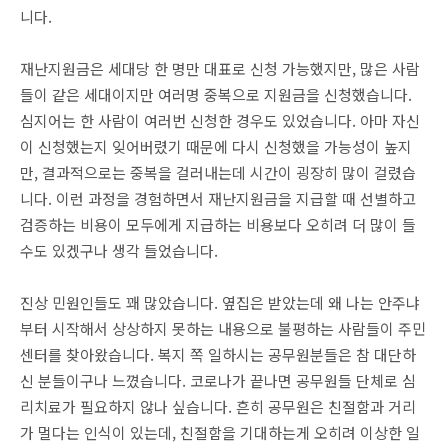
니다.
재난지원금은 세대당 한 명만 대표로 신청 가능했지만, 많은 사람
들이 같은 세대이지만 여러명 중복으로 지원금을 신청했습니다.
심지어는 한 사람이 여러번 신청한 경우도 있었습니다. 아마 자신
이 신청했는지 잊어버렸기 때문에 다시 신청했을 가능성이 높지
만, 결과적으로는 중복을 걸러내는데 시간이 굉장히 많이 걸렸습
니다. 이런 과정을 경험하면서 재난지원금을 지급할 때 선별하고
검증하는 비용이 모두에게 지급하는 비용보다 오히려 더 많이 들
수도 있겠구나 생각 들었습니다.
진상 민원인들도 꽤 많았습니다. 옆집은 받았는데 왜 나는 안주냐
부터 시작해서 상상하지 못하는 내용으로 불평하는 사람들이 주민
센터를 찾아왔습니다. 복지 쪽 일하시는 공무원분들은 참 대단하
신 분들이구나 느꼈습니다. 코로나가 끝나면 공무원들 단체로 심
리치료가 필요하지 않나 싶습니다. 흔히 공무원은 친절함과 거리
가 멀다는 인식이 있는데, 친절함을 기대하는게 오히려 이상한 일