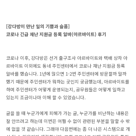
[강다방이 만난 일의 기쁨과 슬픔]
코로나 긴급 재난 지원금 등록 알바(아르바이트) 후기
코로나 이후, 강다방은 선거 출구조사 아르바이트와 택배 상차 아
르바이트 이외에도 동네 주민센터에서 코로나 재난 지원금 등록
알바를 했습니다. 1년에 많으면 1-2번 주민센터에 방문할까 말까
했기 때문에 주민센터가 뭐하는 곳인지 궁금했는데, 아르바이트를
하며 주민센터가 어떻게 운영되는지, 공무원들은 어떻게 일하고
있는지 조금이나마 이해 할 수 있었습니다.
글을 쓸 때 누군가에게 피해가 가는 글, 누군가를 비난하는 내용은
잘 안쓰려고 하는데 이번은 어쩔 수 없이 관련된 부분을 말할 수 밖
에 없을 것 같습니다. 그래야 다음번에는 좀 더 나은 시스템으로 개