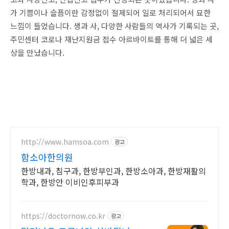
가 기쁨이나 슬픔이란 감정없이 절제되어 일로 처리되어서 묘한
느낌이 들었습니다. 생과 사, 다양한 사람들의 역사가 기록되는 곳,
주민센터 코로나 재난지원금 접수 아르바이트를 통해 더 넓은 세
상을 만났습니다.
http://www.hamsoa.com
광고
함소아한의원
한방내과, 침구과, 한방부인과, 한방소아과, 한방재활의
학과, 한방안 이비인후피부과
https://doctornow.co.kr
광고