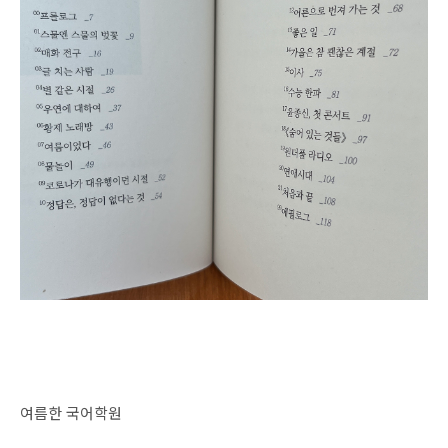
여름한 국어학원