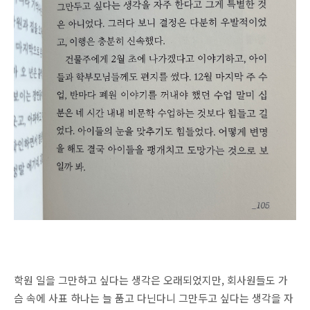
학원 일을 그만하고 싶다는 생각은 오래되었지만, 회사원들도 가
슴 속에 사표 하나는 늘 품고 다닌다니 그만두고 싶다는 생각을 자