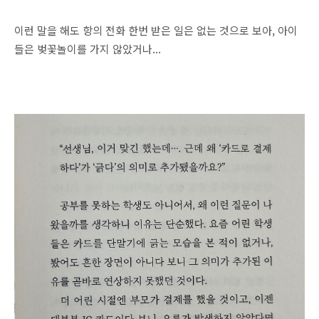
이런 말을 해도 항의 전화 한번 받은 일은 없는 것으로 보아, 아이
들은 벚꽃놀이를 가지 않았거나...