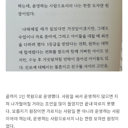
끝까지 1인 학원으로 운영했다. 사람을 써서 운영하지 않으면 지
쳐 나가떨어질 거라는 조언을 많이 들었지만 끝내 따르지 못했
다. 모름지기 원장이면 가르치는 사람일 뿐 아니라 운영하는 사람
이어야 하는데, 운영하는 사람으로서의 나는 한참 모자란 원장이
었다.