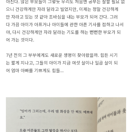
아진다. 많은 부모들이 그렇듯 우리도 처음엔 공부는 잘할 필요 없
으니 건강하게만 자라 달라고 빌었지만, 이제는 정말 건강하게
만 자라고 있는 것 같아 조바심을 내는 부모가 되어 간다. 그러
다 가끔 아이가 아프거나 아이들에 관한 아픈 기사를 접하고 나서
야, 다시 건강하게만 자라 달라는 기도를 하는 뻔뻔한 부모가 되
어 가는 것이다.
7년 전의 그 부부에게도 새로운 생명이 찾아왔을까. 힘든 시기
는 짧게 지나고, 그들의 아이가 지금 여섯 살이나 일곱 살이 되
어 엄마 아빠를 기쁘게도 힘들...