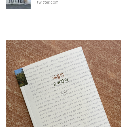
twitter.com