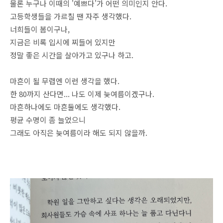
물론 누구나 이때의 '예쁘다'가 어떤 의미인지 안다.
고등학생들을 가르칠 땐 자주 생각했다.
너희들이 봄이구나,
지금은 비록 입시에 찌들어 있지만
정말 좋은 시간을 살아가고 있구나 하고.
마흔이 될 무렵엔 이런 생각을 했다.
한 80까지 산다면... 나도 이제 늦여름이겠구나.
마흔하나에도 마흔둘에도 생각했다.
평균 수명이 좀 늘었으니
그래도 아직은 늦여름이라 해도 되지 않을까.