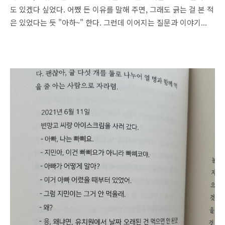
도 있겠다 싶었다. 어쨌 든 이유를 말해 주면, 그래도 긁는 걸 본 적
은 있었다는 듯 "아하~" 한다. 그런데 이어지는 질문과 이야기...