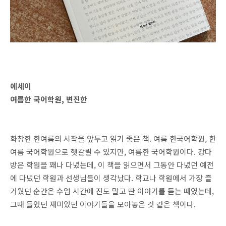
에세이
여름한 국어학원, 변진한
화창한 한여름의 시작을 앞두고 읽기 좋은 책. 여름 한국어학원, 한
여름 국어학원으로 헷갈릴 수 있지만, 여름한 국어학원이다. 강다
방은 학원을 꽤나 다녔는데, 이 책을 읽으면서 그동안 다녔던 예전
에 다녔던 학원과 선생님들이 생각났다. 학교나 학원에서 가장 즐
거웠던 순간은 수업 시간에 진도 말고 딴 이야기를 듣는 때였는데,
그때 들었던 재미있던 이야기들을 모아놓은 것 같은 책이다.