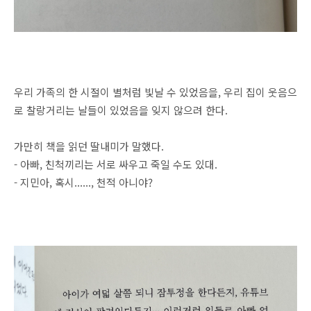
우리 가족의 한 시절이 별처럼 빛날 수 있었음을, 우리 집이 웃음으
로 찰랑거리는 날들이 있었음을 잊지 않으려 한다.
가만히 책을 읽던 딸내미가 말했다.
- 아빠, 친척끼리는 서로 싸우고 죽일 수도 있대.
- 지민아, 혹시......, 천적 아니야?