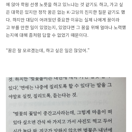
에 앉아 학원 선생 노릇을 하고 있느냐는 것 같기도 하고, 가고 싶
은 대학은 있지만 정작 꿈은 없는 K-고딩의 진지한 질문 같기도 했
다. 하지만 대답이 어려웠던 중요한 이유는 실제 나에게 꿈이라
고 부를 만한 일이 있었는지, 있었다면 그 꿈을 위해 얼마나 노력했
는지에 대해 좀처럼 답할 수 없었기 때문이다.
“꿈은 잘 모르겠는데, 하고 싶은 일은 많았어."