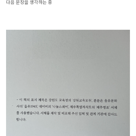
다음 문장을 생각하는 중