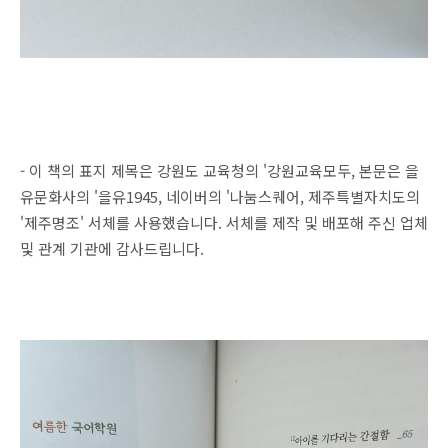
- 이 책의 표지 제목은 강원도 교육청의 '강원교육모두, 본문은 을
유문화사의 '을유1945, 네이버의 '나눔스퀘어, 제주특별자치도의
'제주명조' 서체를 사용했습니다. 서체를 제작 및 배포해 주신 업체
및 관계 기관에 감사드립니다.