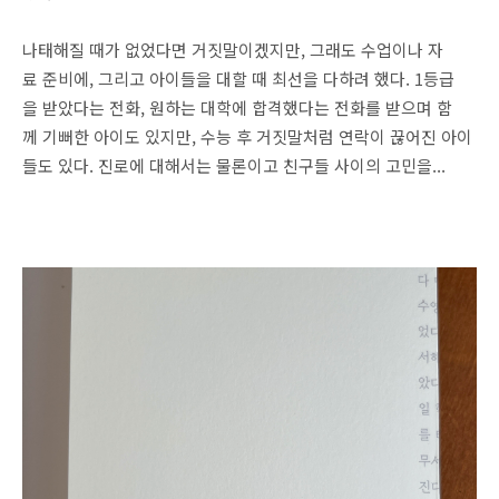
나태해질 때가 없었다면 거짓말이겠지만, 그래도 수업이나 자
료 준비에, 그리고 아이들을 대할 때 최선을 다하려 했다. 1등급
을 받았다는 전화, 원하는 대학에 합격했다는 전화를 받으며 함
께 기뻐한 아이도 있지만, 수능 후 거짓말처럼 연락이 끊어진 아이
들도 있다. 진로에 대해서는 물론이고 친구들 사이의 고민을...