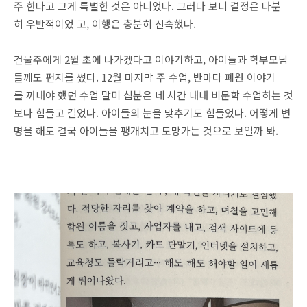
주 한다고 그게 특별한 것은 아니었다. 그러다 보니 결정은 다분
히 우발적이었 고, 이행은 충분히 신속했다.
건물주에게 2월 초에 나가겠다고 이야기하고, 아이들과 학부모님
들께도 편지를 썼다. 12월 마지막 주 수업, 반마다 폐원 이야기
를 꺼내야 했던 수업 말미 십분은 네 시간 내내 비문학 수업하는 것
보다 힘들고 길었다. 아이들의 눈을 맞추기도 힘들었다. 어떻게 변
명을 해도 결국 아이들을 팽개치고 도망가는 것으로 보일까 봐.