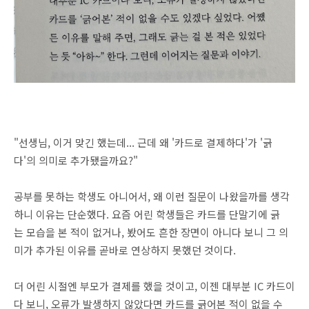
"선생님, 이거 맞긴 했는데... 근데 왜 '카드로 결제하다'가 '긁
다'의 의미로 추가됐을까요?"
공부를 못하는 학생도 아니어서, 왜 이런 질문이 나왔을까를 생각
하니 이유는 단순했다. 요즘 어린 학생들은 카드를 단말기에 긁
는 모습을 본 적이 없거나, 봤어도 흔한 장면이 아니다 보니 그 의
미가 추가된 이유를 곧바로 연상하지 못했던 것이다.
더 어린 시절엔 부모가 결제를 했을 것이고, 이젠 대부분 IC 카드이
다 보니, 오류가 발생하지 않았다면 카드를 긁어본 적이 없을 수