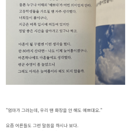
"엄마가 그러는데, 우리 땐 화장을 안 해도 예쁘대요."
요즘 어른들도 그런 말씀을 하시나 보다.