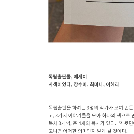
독립출판물, 에세이
사색이었다, 장수미, 최미나, 이혜라
독립출판을 하려는 3명의 작가가 모여 만든 
고, 3가지 이야기들을 모아 하나의 책으로 
목차 3개씩, 총 4개의 목차가 있다. 책 
고나면 어떠한 의미인지 알게 될 것이다.