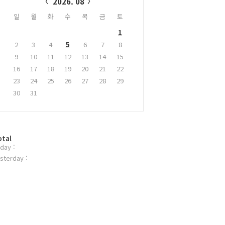
2026. 08
일
월
화
수
목
금
토
1
2
3
4
5
6
7
8
9
10
11
12
13
14
15
16
17
18
19
20
21
22
23
24
25
26
27
28
29
30
31
otal
day :
sterday :