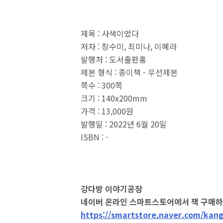
제목 : 사색이었다
저자 : 장수미, 최미나, 이혜라
발행처 : 도서출판홍
제본 형식 : 종이책 - 무선제본
쪽수 : 300쪽
크기 : 140x200mm
가격 : 13,000원
발행일 : 2022년 6월 20일
ISBN : -
강다방 이야기공장
네이버 온라인 스마트스토어에서 책 구매하
https://smartstore.naver.com/kan