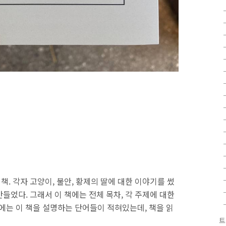
책. 각자 고양이, 불안, 황제의 딸에 대한 이야기를 썼
만들었다. 그래서 이 책에는 전체 목차, 각 주제에 대한
뒷면에는 이 책을 설명하는 단어들이 적혀있는데, 책을 읽
트