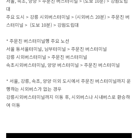
서울, 속초, 양양 > 주문진 버스터미널 > (도보 10분) > 강원도립
대
주요 도시 > 강릉 시외버스터미널 > (시외버스 20분) > 주문진 버
스터미널 > (도보 10분) > 강원도립대
* 주문진 버스터미널행 주요 노선
서울 동서울터미널, 남부터미널 > 주문진 버스터미널
강릉 시외버스터미널 > 주문진 버스터미널
속초시외버스터미널, 양양 버스터미널 > 주문진 버스터미널
* 서울, 강릉, 속초, 양양 이외 도시에서 주문진 버스터미널까지 운
행하는 시외버스가 없는 경우
강릉시외버스터미널까지 이동 후, 시외버스나 시내버스로 환승하
여 이동