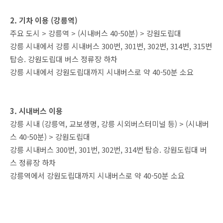
2. 기차 이용 (강릉역)
주요 도시 > 강릉역 > (시내버스 40-50분) > 강원도립대
강릉 시내에서 강릉 시내버스 300번, 301번, 302번, 314번, 315번
탑승. 강원도립대 버스 정류장 하차
강릉 시내에서 강원도립대까지 시내버스로 약 40-50분 소요
3. 시내버스 이용
강릉 시내 (강릉역, 교보생명, 강릉 시외버스터미널 등) > (시내버
스 40-50분) > 강원도립대
강릉 시내버스 300번, 301번, 302번, 314번 탑승. 강원도립대 버
스 정류장 하차
강릉역에서 강원도립대까지 시내버스로 약 40-50분 소요