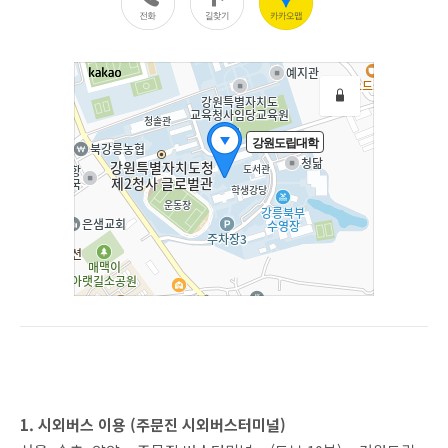
1. 시외버스 이용 (주문진 시외버스터미널)