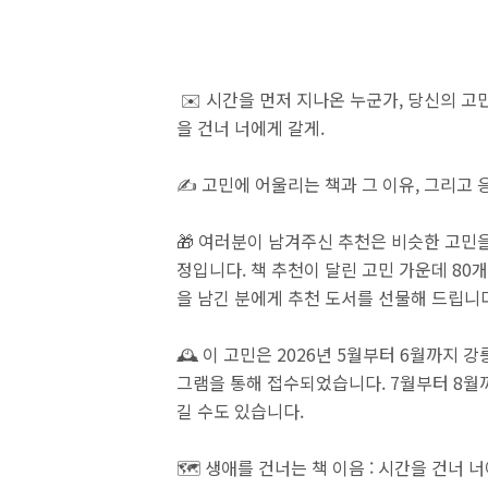
✉️ 시간을 먼저 지나온 누군가, 당신의 고민
을 건너 너에게 갈게.
✍️ 고민에 어울리는 책과 그 이유, 그리고
🎁 여러분이 남겨주신 추천은 비슷한 고민
정입니다. 책 추천이 달린 고민 가운데 80
을 남긴 분에게 추천 도서를 선물해 드립니
🕰️ 이 고민은 2026년 5월부터 6월까지 
그램을 통해 접수되었습니다. 7월부터 8월
길 수도 있습니다.
🗺️ 생애를 건너는 책 이음 : 시간을 건너 