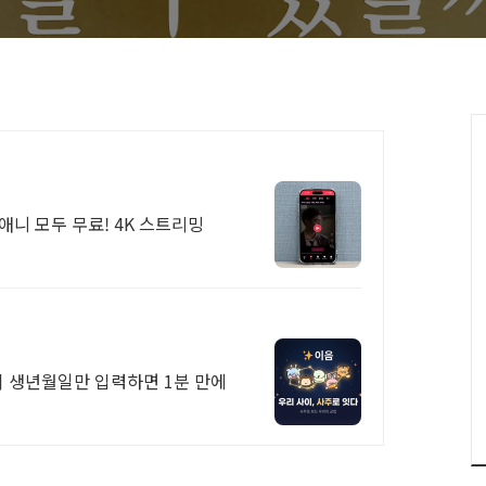
애니 모두 무료! 4K 스트리밍
없이 생년월일만 입력하면 1분 만에