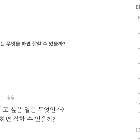
B
1
는 무엇을 하면 잘할 수 있을까?
1
하고 싶은 일은 무엇인가?
하면 잘할 수 있을까?
(