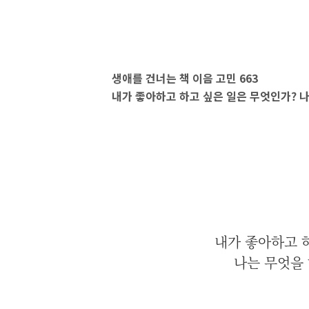
생애를 건너는 책 이음 고민 663
내가 좋아하고 하고 싶은 일은 무엇인가? 나
내가 좋아하고 
나는 무엇을 