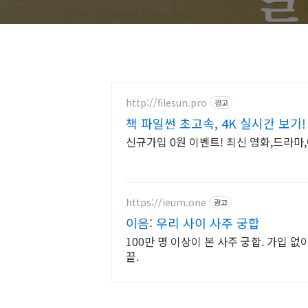
있을까?
http://filesun.pro
광고
책 파일썬 초고속, 4K 실시간 보기!
신규가입 0원 이벤트! 최신 영화,드라마,
https://ieum.one
광고
이음: 우리 사이 사주 궁합
100만 명 이상이 본 사주 궁합. 가입 
끝.