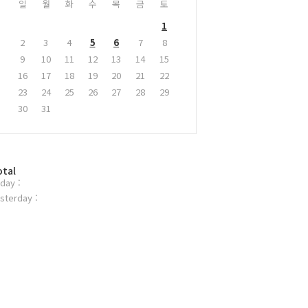
일
월
화
수
목
금
토
1
2
3
4
5
6
7
8
9
10
11
12
13
14
15
16
17
18
19
20
21
22
23
24
25
26
27
28
29
30
31
otal
day :
sterday :