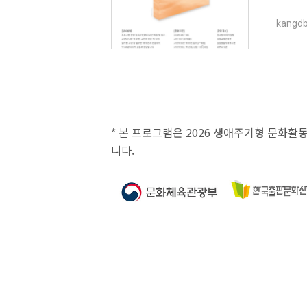
kangdb
* 본 프로그램은 2026 생애주기형 문화활
니다.