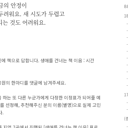
금의 안정이
B
두려워요. 새 시도가 두렵고
1
티는 것도 어려워요.
에 책으로 답합니다. 생애를 건너는 책 이음 : 시간
 응원의 한마디를 댓글에 남겨주세요.
1
을 하는 또 다른 누군가에게 다정한 이정표가 되어줄 예
개를 선정해, 추천해주신 분의 이름(별명)으로 실제 고민
다.
(
강릉 지역 7곳에서 진행된 [생애를 건너는 책 이음] 프로