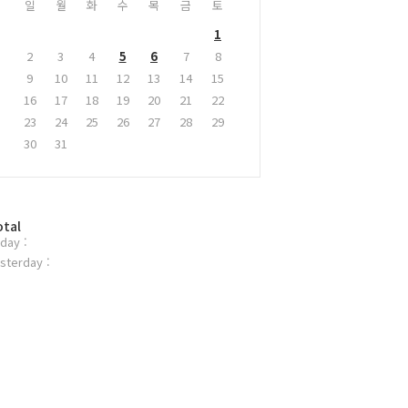
일
월
화
수
목
금
토
1
2
3
4
5
6
7
8
9
10
11
12
13
14
15
16
17
18
19
20
21
22
23
24
25
26
27
28
29
30
31
otal
day :
sterday :