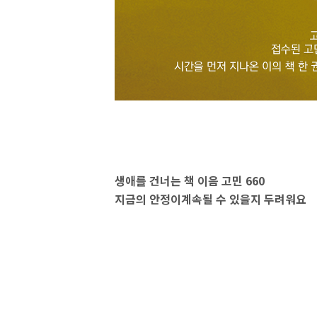
생애를 건너는 책 이음 고민 660
지금의 안정이계속될 수 있을지 두려워요