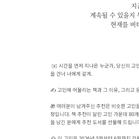
지
계속될 수 있을지 
현재를 버
✉️ 시간을 먼저 지나온 누군가, 당신의 고민
을 건너 너에게 갈게.
✍️ 고민에 어울리는 책과 그 이유, 그리고
🎁 여러분이 남겨주신 추천은 비슷한 고민
정입니다. 책 추천이 달린 고민 가운데 80
을 남긴 분에게 추천 도서를 선물해 드립니
🕰️ 이 고민은 2026년 5월부터 6월까지 