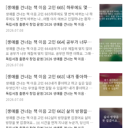
주세요.🎁 여러분이 남겨주신 추천은 비슷한 고민을 하는 또 다
[생애를 건너는 책 이음 고민 665] 하루에도 몇
른 누군가에게 다정한 이정표가 되어줄 예정입니다. 책 추천이
번씩 바뀌는 나
달린 고민 가운데 80개를 선정해, 추천해주신 분의 이름(별명)으
생애를 건너는 책 이음 고민 665하루에도 몇 번씩 바뀌는 나 하
로 실제 고민을 남긴 분에게 추천 도서를 선물해 드립니다.🕰️ 이
루에도 몇 번씩 바뀌는 나...어쩜 이리 예쁘고 친절하냐는 환자...
고민은 2026년 5월부터 6월까지 강릉 지역 7곳에서 진행된 [생
여기 병원 간호사는 왜 이리 불친절하냐는 환자... ✉️ 시간을 먼
독립서점 출판사 창업 운영/2026 생애를 건너는 책 이음
애를 건너는 책 이음] 프로그램을 통해 접수되었습니다...
저 지나온 누군가, 당신의 고민에 책으로 답합니다. 생애를 건너
2026.07.08
는 책 이음 : 시간을 건너 너에게 갈게.✍️ 고민에 어울리는 책과
그 이유, 그리고 응원의 한마디를 댓글에 남겨주세요.🎁 여러분
[생애를 건너는 책 이음 고민 664] 공부가 너무
이 남겨주신 추천은 비슷한 고민을 하는 또 다른 누군가에게 다
체질에 맞지 않아요
정한 이정표가 되어줄 예정입니다. 책 추천이 달린 고민 가운데
생애를 건너는 책 이음 고민 664공부가 너무 체질에 맞지 않아
80개를 선정해, 추천해주신 분의 이름(별명)으로 실제 고민을 남
요 공부가 너무 체질에 맞지 않아요. 공부만 하면 아파요. 그래서
긴 분에게 추천 도서를 선물해 드립니다.🕰️ 이 고민은 2026년
전라도에서 강릉까지 처음으로 운전해서 부모님과 함께 왔어요.
독립서점 출판사 창업 운영/2026 생애를 건너는 책 이음
5월부터 6월까지 강릉 지역 7곳에서 진행된 [생애를 ..
근데 다시 돌아가면 또 아프겠죠? ✉️ 시간을 먼저 지나온 누군
2026.07.08
가, 당신의 고민에 책으로 답합니다. 생애를 건너는 책 이음 : 시
간을 건너 너에게 갈게.✍️ 고민에 어울리는 책과 그 이유, 그리
[생애를 건너는 책 이음 고민 663] 내가 좋아하고
고 응원의 한마디를 댓글에 남겨주세요.🎁 여러분이 남겨주신
하고 싶은 일은 무엇인가? 나는 무엇을 하면 잘할
추천은 비슷한 고민을 하는 또 다른 누군가에게 다정한 이정표가
생애를 건너는 책 이음 고민 663내가 좋아하고 하고 싶은 일은
수 있을까?
되어줄 예정입니다. 책 추천이 달린 고민 가운데 80개를 선정해,
무엇인가? 나는 무엇을 하면 잘할 수 있을까? 내가 좋아하고 하
추천해주신 분의 이름(별명)으로 실제 고민을 남긴 분에게 추천
고 싶은 일은 무엇인가?나는 무엇을 하면 잘할 수 있을까? ✉️ 시
독립서점 출판사 창업 운영/2026 생애를 건너는 책 이음
도서를 선물해 드립니다.🕰️ 이 고민은 2026년 5월부터 6월..
간을 먼저 지나온 누군가, 당신의 고민에 책으로 답합니다. 생애
2026.07.08
를 건너는 책 이음 : 시간을 건너 너에게 갈게.✍️ 고민에 어울리
는 책과 그 이유, 그리고 응원의 한마디를 댓글에 남겨주세요.🎁
[생애를 건너는 책 이음 고민 662] 삶의 방향을못
여러분이 남겨주신 추천은 비슷한 고민을 하는 또 다른 누군가에
잡겠어요
게 다정한 이정표가 되어줄 예정입니다. 책 추천이 달린 고민 가
생애를 건너는 책 이음 고민 662삶의 방향을못 잡겠어요 삶의
운데 80개를 선정해, 추천해주신 분의 이름(별명)으로 실제 고민
방향을 못 잡겠어요... ✉️ 시간을 먼저 지나온 누군가, 당신의 고
을 남긴 분에게 추천 도서를 선물해 드립니다.🕰️ 이 고민은
민에 책으로 답합니다. 생애를 건너는 책 이음 : 시간을 건너 너
독립서점 출판사 창업 운영/2026 생애를 건너는 책 이음