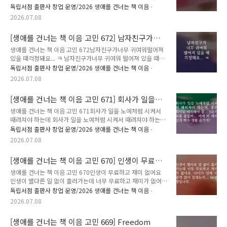
주신 분의 이름(별명)으로 실제 고민을 남긴 분에게 추천 도서를
먼저 지나온 누군가, 당신의 고민에 책으로 답합니다. 생애를 건
독립서점 출판사 창업 운영/2026 생애를 건너는 책 이음
선물해 드립니다.🕰️ 이 고민은 2026년 5월부터 6월까지 ..
너는 책 이음 : 시간을 건너 너에게 갈게.✍️ 고민에 어울리는 책
2026.07.08
과 그 이유, 그리고 응원의 한마디를 댓글에 남겨주세요.🎁 여러
분이 남겨주신 추천은 비슷한 고민을 하는 또 다른 누군가에게
[생애를 건너는 책 이음 고민 672] 남자친구가너
다정한 이정표가 되어줄 예정입니다. 책 추천이 달린 고민 가운
무 귀여워떨어져 있을 때걱정돼요... ㅋ
데 80개를 선정해, 추천해주신 분의 이름(별명)으로 실제 고민을
생애를 건너는 책 이음 고민 672남자친구가너무 귀여워떨어져
남긴 분에게 추천 도서를 선물해 드립니다.🕰️ 이 고민은 2026
있을 때걱정돼요... ㅋ 남자친구가너무 귀여워 떨어져 있을 때걱
년 5월부터 6월까지 강릉 지역 7곳에서 진행된 [생애를 건너는
정돼요... ㅋ ✉️ 시간을 먼저 지나온 누군가, 당신의 고민에 책으
독립서점 출판사 창업 운영/2026 생애를 건너는 책 이음
책 이음] 프로그램을 통해 접수되었습니다. 7월부터 8월까..
로 답합니다. 생애를 건너는 책 이음 : 시간을 건너 너에게 갈게.
2026.07.08
✍️ 고민에 어울리는 책과 그 이유, 그리고 응원의 한마디를 댓글
에 남겨주세요.🎁 여러분이 남겨주신 추천은 비슷한 고민을 하
[생애를 건너는 책 이음 고민 671] 회사가 일을
는 또 다른 누군가에게 다정한 이정표가 되어줄 예정입니다. 책
노예처럼 시켜서 때려쳐야 하는데
추천이 달린 고민 가운데 80개를 선정해, 추천해주신 분의 이름
생애를 건너는 책 이음 고민 671회사가 일을 노예처럼 시켜서
(별명)으로 실제 고민을 남긴 분에게 추천 도서를 선물해 드립니
때려쳐야 하는데 회사가 일을 노예처럼 시켜서 때려쳐야 하는데,
다.🕰️ 이 고민은 2026년 5월부터 6월까지 강릉 지역 7곳에서
좋은 회사로 이직해야 함...3분기 워홀 붙을까... 어케 더 재미있
독립서점 출판사 창업 운영/2026 생애를 건너는 책 이음
진행된 [생애를 건너는 책 이음] 프로그램을 통해 접수되었습..
게 백수 생활 즐기지? ✉️ 시간을 먼저 지나온 누군가, 당신의 고
2026.07.08
민에 책으로 답합니다. 생애를 건너는 책 이음 : 시간을 건너 너
에게 갈게.✍️ 고민에 어울리는 책과 그 이유, 그리고 응원의 한
[생애를 건너는 책 이음 고민 670] 인생이 무료하
마디를 댓글에 남겨주세요.🎁 여러분이 남겨주신 추천은 비슷한
고 재미 없어요
고민을 하는 또 다른 누군가에게 다정한 이정표가 되어줄 예정입
생애를 건너는 책 이음 고민 670인생이 무료하고 재미 없어요
니다. 책 추천이 달린 고민 가운데 80개를 선정해, 추천해주신
인생이 별다른 일 없이 흘러가는데 너무 무료하고 재미가 없어
분의 이름(별명)으로 실제 고민을 남긴 분에게 추천 도서를 선물
요.나이가 언제 이렇게 많이 들었는지... 86년생입니다. ✉️ 시간
독립서점 출판사 창업 운영/2026 생애를 건너는 책 이음
해 드립니다.🕰️ 이 고민은 2026년 5월부터 6월까지 강릉..
을 먼저 지나온 누군가, 당신의 고민에 책으로 답합니다. 생애를
2026.07.08
건너는 책 이음 : 시간을 건너 너에게 갈게.✍️ 고민에 어울리는
책과 그 이유, 그리고 응원의 한마디를 댓글에 남겨주세요.🎁 여
[생애를 건너는 책 이음 고민 669] Freedom
러분이 남겨주신 추천은 비슷한 고민을 하는 또 다른 누군가에게