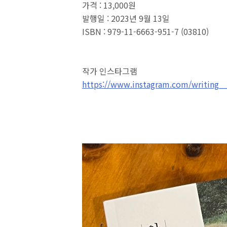
가격 : 13,000원
발행일 : 2023년 9월 13일
ISBN : 979-11-6663-951-7 (03810)
작가 인스타그램
https://www.instagram.com/writing_