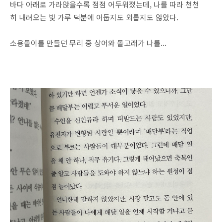
바다 아래로 가라앉을수록 점점 어두워졌는데, 나를 따라 천천
히 내려오는 빛 가루 덕분에 어둡지도 외롭지도 않았다.
소용돌이를 만들던 무리 중 상어와 돌고래가 나를...