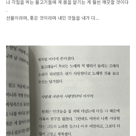
나 각질을 먹는 물고기들에 게 몸을 맡기는 게 훨씬 깨끗할 것이다
.
선물이라며, 좋은 것이라며 내민 것들을 내가 다...