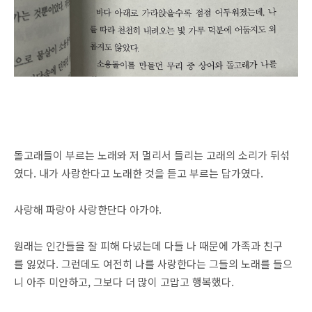
돌고래들이 부르는 노래와 저 멀리서 들리는 고래의 소리가 뒤섞
였다. 내가 사랑한다고 노래한 것을 듣고 부르는 답가였다.
사랑해 파랑아 사랑한단다 아가야.
원래는 인간들을 잘 피해 다녔는데 다들 나 때문에 가족과 친구
를 잃었다. 그런데도 여전히 나를 사랑한다는 그들의 노래를 들으
니 아주 미안하고, 그보다 더 많이 고맙고 행복했다.