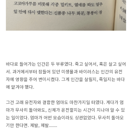
바다로 들어가는 인간은 두 부류였다. 죽고 싶어서, 혹은 살고 싶어
서. 과거에서부터 잠들어 있던 미생물과 바이러스는 인간의 유전
자에 영향을 주어 변이시켰다. 그게 인간을 살릴지, 죽일지는 바다
에 맡겨야 했다.
그건 고래 유전자와 결합한 엄마도 마찬가지일 터였다. 게다가 엄
마가 무사히 돌아와도, 신체가 온전할지는 시간이 지나야 알 수 있
는 일이었다. 엄마가 어떤 모습이라도 상관없었다. 무사히 돌아오
기만 한다면. 제발, 제발.......