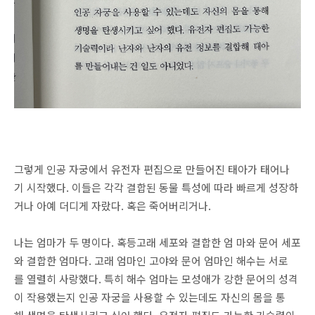
그렇게 인공 자궁에서 유전자 편집으로 만들어진 태아가 태어나
기 시작했다. 이들은 각각 결합된 동물 특성에 따라 빠르게 성장하
거나 아예 더디게 자랐다. 혹은 죽어버리거나.
나는 엄마가 두 명이다. 혹등고래 세포와 결합한 엄 마와 문어 세포
와 결합한 엄마다. 고래 엄마인 고야와 문어 엄마인 해수는 서로
를 열렬히 사랑했다. 특히 해수 엄마는 모성애가 강한 문어의 성격
이 작용했는지 인공 자궁을 사용할 수 있는데도 자신의 몸을 통