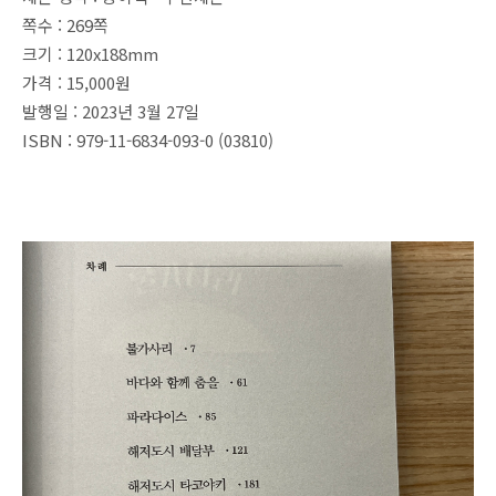
쪽수 : 269쪽
크기 : 120x188mm
가격 : 15,000원
발행일 : 2023년 3월 27일
ISBN : 979-11-6834-093-0 (03810)