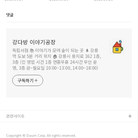
댓글
강다방 이야기공장
독립서점 📚 이야기가 모여 숲이 되는 곳 🌲 강릉
역 도보 5분 거리 위치 🏠 강릉시 용지로 162 1층,
3층 (⏰ 영업 시간 1층 연중무휴 24시간 무인 운
영, 3층 금~월요일 10:00~13:00, 14:00~18:00)
구독하기
관련사이트
Copyright © Daum Corp. All rights reserved.