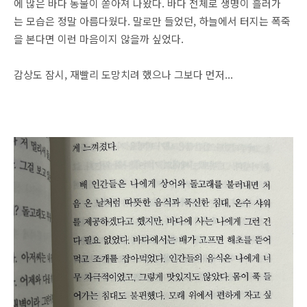
에 많은 바다 동물이 쏟아져 나왔다. 바다 전체로 생명이 흘러가
는 모습은 정말 아름다웠다. 말로만 들었던, 하늘에서 터지는 폭죽
을 본다면 이런 마음이지 않을까 싶었다.
감상도 잠시, 재빨리 도망치려 했으나 그보다 먼저...