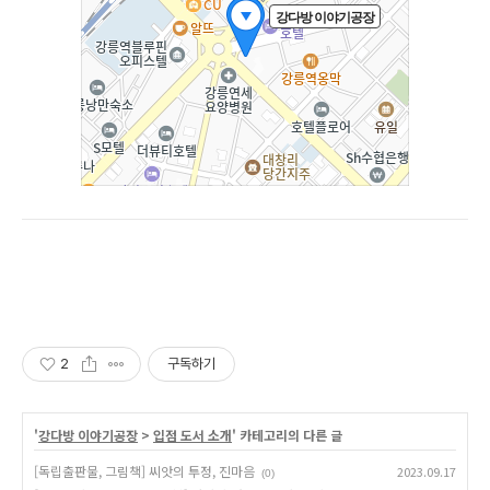
2
구독하기
'
강다방 이야기공장
>
입점 도서 소개
' 카테고리의 다른 글
[독립출판물, 그림책] 씨앗의 투정, 진마음
2023.09.17
(0)