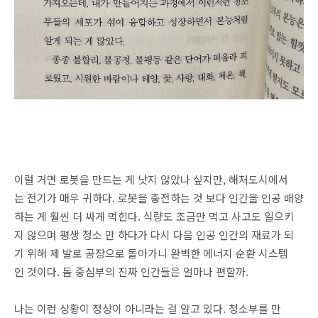
이럴 거면 로봇을 만드는 게 낫지 않았나 싶지만, 해저도시에서
는 전기가 매우 귀하다. 로봇을 충전하는 것 보다 인간을 인공 배양
하는 게 훨씬 더 싸게 먹힌다. 식량도 조금만 먹고 사고도 일으키
지 않으며 평생 청소 만 하다가 다시 다음 인공 인간의 재료가 되
기 위해 제 발로 공장으로 돌아가니 완벽한 에너지 순환 시스템
인 것이다. 돔 중심부의 진짜 인간들은 얼마나 편할까.
나는 이런 상황이 정상이 아니라는 걸 알고 있다. 청소부를 만