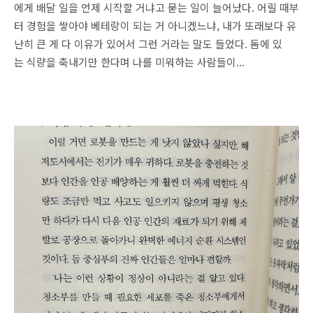
에게 배달 일을 언제 시작할 거냐고 묻는 일이 늘어났다. 어릴 때부
터 경험을 쌓아야 베테랑이 되는 거 아니겠느냐, 내가 또래보다 유
난히 큰 게 다 이유가 있어서 그런 거라는 말도 들었다. 돔에 있
는 식량을 축내기만 한다며 나를 미워하는 사람들이...