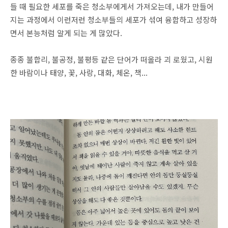
들 때 필요한 세포를 죽은 청소부에게서 가져오는데, 내가 만들어
지는 과정에서 이런저런 청소부들의 세포가 섞여 융합하고 성장하
면서 본능처럼 알게 되는 게 많았다.
종종 불합리, 불공정, 불평등 같은 단어가 떠올라 괴 로웠고, 시원
한 바람이나 태양, 꽃, 사랑, 대화, 체온, 책...