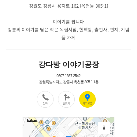
강원도 강릉시 용지로 162 (옥천동 305-1)
이야기를 팝니다
강릉의 이야기를 담은 작은 독립서점, 헌책방, 출판사, 편지, 기념
품 가게