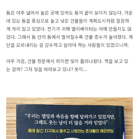
돔은 아주 넓어서 높은 곳에 있어도 돔의 끝이 보이지 않는다. 가운
데 있는 돔을 중심으로 높고 낮은 건물들이 계획도시처럼 깔끔하
게 자리 잡고 있었다. 전기가 귀해 엘리베이터는 아예 만들지도 않
았다. 그래서 돔 안의 돔에서 멀어질수록 건물 층수가 높아졌다. 계
단을 오르내리는 걸 감수하고 살아야 하는 사람들이 있었으니까.
아주 가끔, 건물 창문에서 희미한 빛이 흘러나왔다. 책을 보고 있
는 걸까? 그저 빛을 바라보고 있나? 옷이...