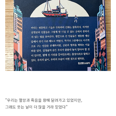
"우리는 멸망과 죽음을 향해 달려가고 있었지만,
그래도 웃는 날이 더 많을 거라 믿었다"