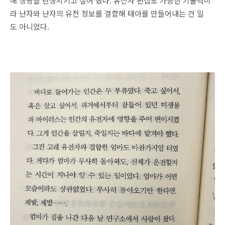
해 생명을 탄생시키고 싶어 했다. 유전자 편집도 가능한 기술력이
라 난자와 난자의 유전 정보를 결합해 태아를 만들어내는 건 일
도 아니었다.