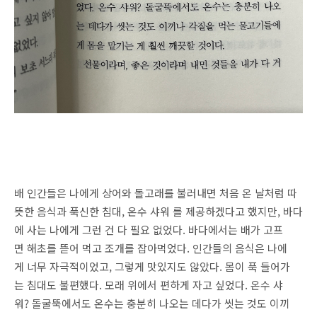
배 인간들은 나에게 상어와 돌고래를 불러내면 처음 온 날처럼 따
뜻한 음식과 푹신한 침대, 온수 샤워 를 제공하겠다고 했지만, 바다
에 사는 나에게 그런 건 다 필요 없었다. 바다에서는 배가 고프
면 해초를 뜯어 먹고 조개를 잡아먹었다. 인간들의 음식은 나에
게 너무 자극적이었고, 그렇게 맛있지도 않았다. 몸이 푹 들어가
는 침대도 불편했다. 모래 위에서 편하게 자고 싶었다. 온수 샤
워? 돌굴뚝에서도 온수는 충분히 나오는 데다가 씻는 것도 이끼