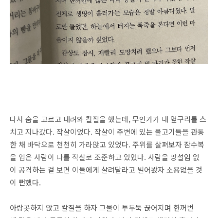
다시 숨을 고르고 내려와 칼질을 했는데, 무언가가 내 옆구리를 스
치고 지나갔다. 작살이었다. 작살이 주변에 있는 물고기들을 관통
한 채 바닥으로 천천히 가라앉고 있었다. 주위를 살펴보자 잠수복
을 입은 사람이 나를 작살로 조준하고 있었다. 사람을 망설임 없
이 공격하는 걸 보면 이들에게 살려달라고 빌어봤자 소용없을 것
이 뻔했다.
아랑곳하지 않고 칼질을 하자 그물이 투두둑 끊어지며 한꺼번