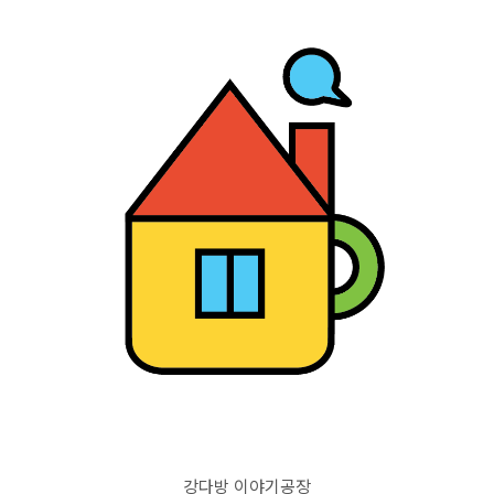
강다방 이야기공장