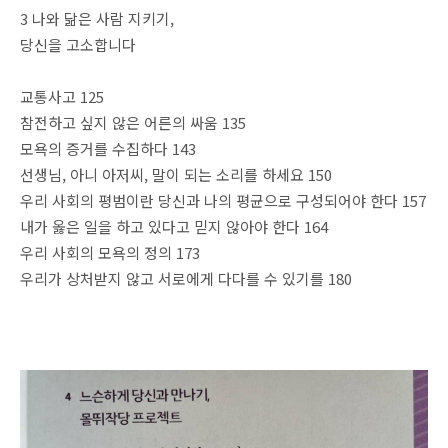
3 나와 닮은 사람 지키기,
당신을 고소합니다
교통사고 125
참전하고 싶지 않은 어른의 싸움 135
모욕의 증거를 수집하다 143
선생님, 아니 아저씨, 말이 되는 소리를 하세요 150
우리 사회의 평범이란 당신과 나의 평균으로 구성되어야 한다 157
내가 옳은 일을 하고 있다고 믿지 않아야 한다 164
우리 사회의 모욕의 정의 173
우리가 상처받지 않고 서로에게 다다를 수 있기를 180