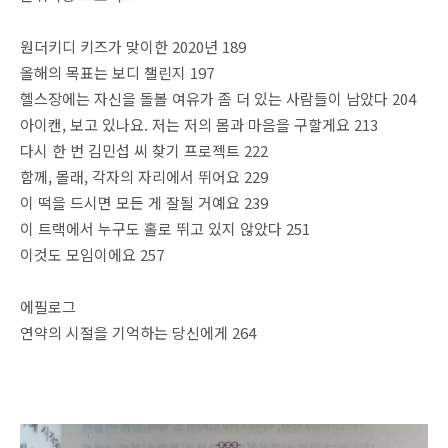
원더키디 키즈가 맞이한 2020년 189
올해의 목표는 보디 챌린지 197
헬스장에는 자신을 돌볼 여유가 좀 더 있는 사람들이 남았다 204
아이캔, 보고 있나요. 저는 저의 몸과 마음을 구할게요 213
다시 한 번 김민섭 씨 찾기 프로젝트 222
함께, 몰래, 각자의 자리에서 뛰어요 229
이 떡을 드시면 모든 게 잘될 거예요 239
이 트랙에서 누구도 홀로 뛰고 있지 않았다 251
이것도 모임이에요 257
에필로그
연약의 시절을 기억하는 당신에게 264