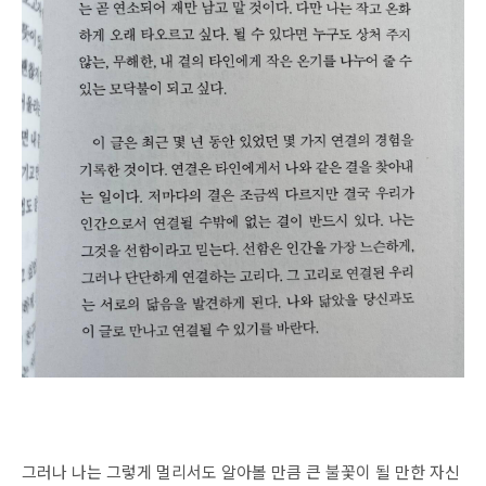
그러나 나는 그렇게 멀리서도 알아볼 만큼 큰 불꽃이 될 만한 자신