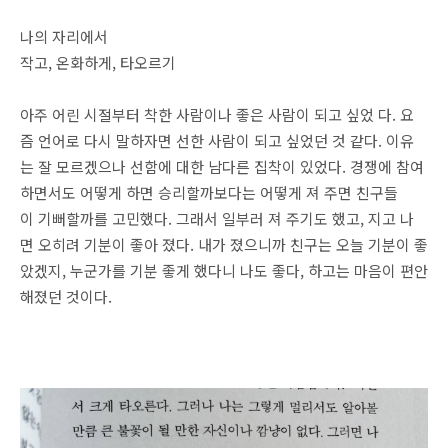
나의 자리에서
작고, 온화하게, 타오르기
아주 어린 시절부터 착한 사람이나 좋은 사람이 되고 싶었 다. 요
즘 언어로 다시 말하자면 선한 사람이 되고 싶었던 것 같다. 이유
는 잘 모르겠으나 선함에 대한 남다른 집착이 있었다. 경쟁에 참여
하면서도 어떻게 하면 승리할까보다는 어떻게 져 주면 친구들
이 기뻐할까를 고민했다. 그래서 일부러 져 주기도 했고, 지고 나
면 오히려 기분이 좋아 졌다. 내가 졌으니까 친구는 오늘 기분이 좋
았겠지, 누군가를 기분 좋게 했다니 나도 좋다, 하고는 마음이 편안
해졌던 것이다.