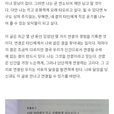
이나 깜냥이 없다. 그러면 나는 곧 연소되어 재만 남고 말 것이
다. 다만 나는 작고 온화하게 오래 타오르고 싶다. 될 수 있다면 누
구도 상처 주지않는, 무해한, 내 곁의 타인에게 작은 온기를 나누
어 줄 수 있는 모닥불이 되고 싶다.
이 글은 최근 몇 년 동안 있었던 몇 가지 연결의 경험을 기록한 것
이다. 연결은 타인에게서 나와 같은 결을 찾아내는 일이다. 저마다
의 결은 조금씩 다르지만 결국 우리가 인간으로서 연결될 수밖
에 없는 결이 반드시 있다. 나는 그것을 선함이라고 믿는다. 선함
은 인간을 가장 느슨하게, 그러나 단단하게 연결하는 고리다. 그 고
리로 연결된 우리는 서로의 닮음을 발견하게 된다. 나와 닮았을 당
신과도 이 글로 만나고 연결될 수 있기를 바란다.