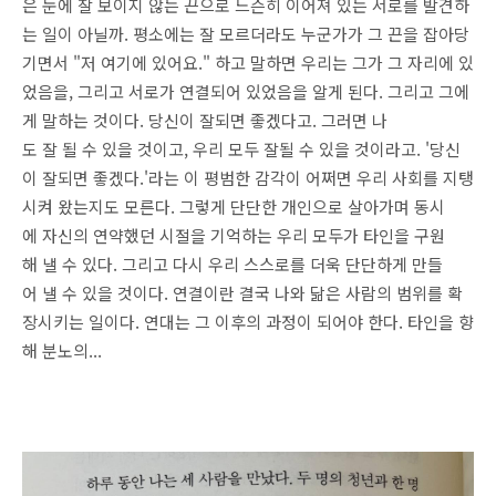
은 눈에 잘 보이지 않는 끈으로 느슨히 이어져 있는 서로를 발견하
는 일이 아닐까. 평소에는 잘 모르더라도 누군가가 그 끈을 잡아당
기면서 "저 여기에 있어요." 하고 말하면 우리는 그가 그 자리에 있
었음을, 그리고 서로가 연결되어 있었음을 알게 된다. 그리고 그에
게 말하는 것이다. 당신이 잘되면 좋겠다고. 그러면 나
도 잘 될 수 있을 것이고, 우리 모두 잘될 수 있을 것이라고. '당신
이 잘되면 좋겠다.'라는 이 평범한 감각이 어쩌면 우리 사회를 지탱
시켜 왔는지도 모른다. 그렇게 단단한 개인으로 살아가며 동시
에 자신의 연약했던 시절을 기억하는 우리 모두가 타인을 구원
해 낼 수 있다. 그리고 다시 우리 스스로를 더욱 단단하게 만들
어 낼 수 있을 것이다. 연결이란 결국 나와 닮은 사람의 범위를 확
장시키는 일이다. 연대는 그 이후의 과정이 되어야 한다. 타인을 향
해 분노의...