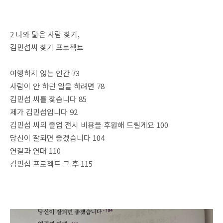
2 나와 닮은 사람 찾기,
김민섭씨 찾기 프로젝트
여행하지 않는 인간 73
사람이 안 하던 일을 하려면 78
김민섭 씨를 찾습니다 85
제가 김민섭입니다 92
김민섭 씨의 졸업 전시 비용을 후원해 드릴게요 100
당신이 잘되면 좋겠습니다 104
연결과 연대 110
김민섭 프로젝트 그 후 115