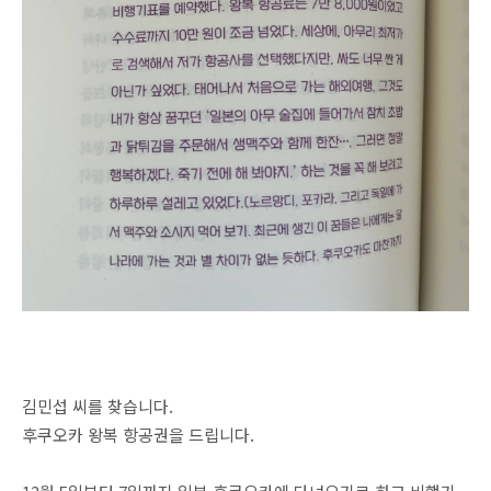
김민섭 씨를 찾습니다.
후쿠오카 왕복 항공권을 드립니다.