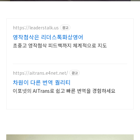
https://leaderstalk.us
광고
영작첨삭은 리더스톡화상영어
초중고 영작첨삭 피드백까지 체계적으로 지도
https://aitrans.e4net.net/
광고
차원이 다른 번역 퀄리티
이포넷의 AITrans로 쉽고 빠른 번역을 경험하세요