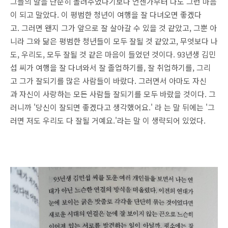
그들의 말을 단순히 돌려주었다기보다 언젠가부터 나도 그런 마음
이 되고 말았다. 이 평범한 청년이 여행을 잘 다녀오면 좋겠다
고. 그러면 왠지 그가 앞으로 잘 살아갈 수 있을 것 같았고, 그뿐 아
니라 그와 닮은 평범한 청년들이 모두 잘될 것 같았고, 무엇보다 나
도, 우리도, 모두 잘될 것 같은 마음이 들었던 것이다. 93년생 김민
섭 씨가 여행을 잘 다녀와서 잘 졸업하기를, 잘 취업하기를, 그리
고 그가 잘되기를 많은 사람들이 바랐다. 그러면서 아마도 자신
과 자신이 사랑하는 모든 사람들 잘되기를 모두 바랐을 것이다. 그
러니까 '당신이 잘되면 좋겠다고 생각했어요.' 라 는 말 뒤에는 '그
러면 저도 우리도 다 잘될 거예요.'라는 말 이 생략되어 있었다.