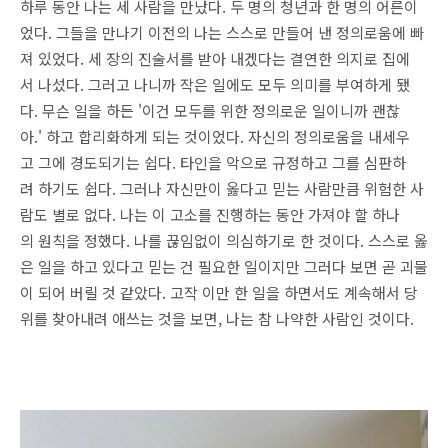
하루 동안 나는 세 사람을 만났다. 두 명의 청년과 한 명의 어른이
었다. 그들을 만나기 이전의 나는 스스로 만들어 낸 정의로움에 빠
져 있었다. 세 장의 진술서를 받아 내겠다는 결연한 의지로 집에
서 나섰다. 그러고 나니까 작은 일에도 모두 의미를 부여하게 됐
다. 무슨 일을 하든 '이건 모두를 위한 정의로운 일이니까 괜찮
아.' 하고 합리화하게 되는 것이었다. 자신의 정의로움을 내세우
고 그에 경도되기는 쉽다. 타인을 악으로 규정하고 그를 심판하
려 하기도 쉽다. 그러나 자신만이 옳다고 믿는 사람만큼 위험한 사
람도 별로 없다. 나는 이 고소를 진행하는 동안 가져야 할 하나
의 원칙을 정했다. 나를 끊임없이 의심하기로 한 것이다. 스스로 옳
은 일을 하고 있다고 믿는 건 필요한 일이지만 그러다 보면 곧 괴물
이 되어 버릴 것 같았다. 고작 이만 한 일을 하면서도 계속해서 당
위를 찾아내려 애쓰는 것을 보면, 나는 참 나약한 사람인 것이다.