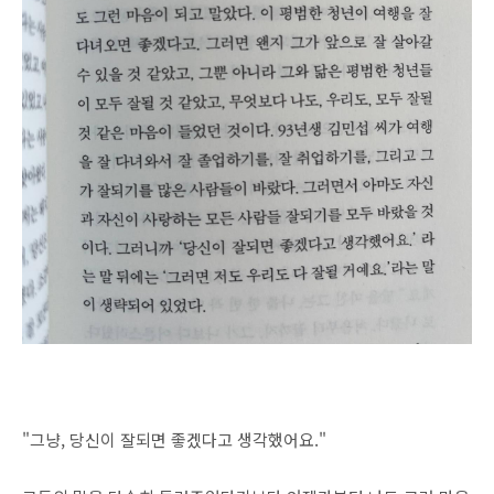
"그냥, 당신이 잘되면 좋겠다고 생각했어요."