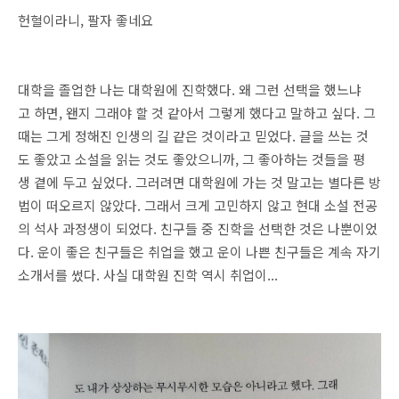
헌혈이라니, 팔자 좋네요
대학을 졸업한 나는 대학원에 진학했다. 왜 그런 선택을 했느냐
고 하면, 왠지 그래야 할 것 같아서 그렇게 했다고 말하고 싶다. 그
때는 그게 정해진 인생의 길 같은 것이라고 믿었다. 글을 쓰는 것
도 좋았고 소설을 읽는 것도 좋았으니까, 그 좋아하는 것들을 평
생 곁에 두고 싶었다. 그러려면 대학원에 가는 것 말고는 별다른 방
법이 떠오르지 않았다. 그래서 크게 고민하지 않고 현대 소설 전공
의 석사 과정생이 되었다. 친구들 중 진학을 선택한 것은 나뿐이었
다. 운이 좋은 친구들은 취업을 했고 운이 나쁜 친구들은 계속 자기
소개서를 썼다. 사실 대학원 진학 역시 취업이...