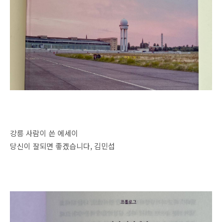
강릉 사람이 쓴 에세이
당신이 잘되면 좋겠습니다, 김민섭