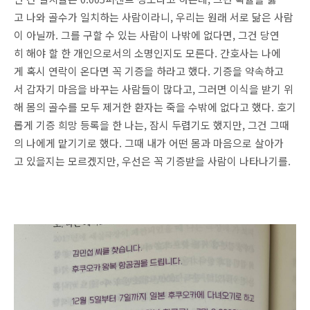
고 나와 골수가 일치하는 사람이라니, 우리는 원래 서로 닮은 사람
이 아닐까. 그를 구할 수 있는 사람이 나밖에 없다면, 그건 당연
히 해야 할 한 개인으로서의 소명인지도 모른다. 간호사는 나에
게 혹시 연락이 온다면 꼭 기증을 하라고 했다. 기증을 약속하고
서 갑자기 마음을 바꾸는 사람들이 많다고, 그러면 이식을 받기 위
해 몸의 골수를 모두 제거한 환자는 죽을 수밖에 없다고 했다. 호기
롭게 기증 희망 등록을 한 나는, 잠시 두렵기도 했지만, 그건 그때
의 나에게 맡기기로 했다. 그때 내가 어떤 몸과 마음으로 살아가
고 있을지는 모르겠지만, 우선은 꼭 기증받을 사람이 나타나기를.