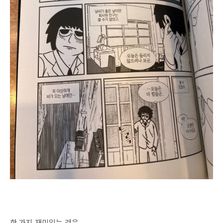
한 가지 재미있는 것은...