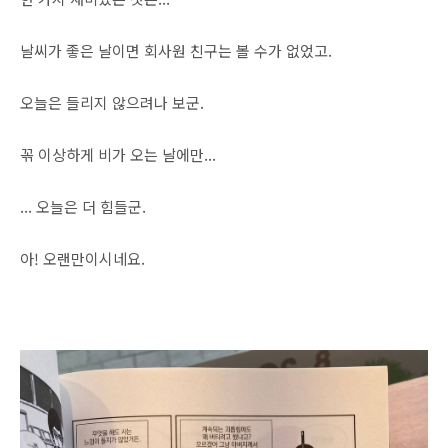
날씨가 좋은 날이면 회사원 친구는 볼 수가 없었고.
오늘은 들리지 않으려나 보군.
꼮 이상하게 비가 오는 날에만...
... 오늘은 더 힘들군.
아! 오랜만이시네요.