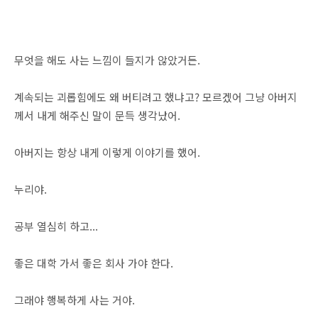
무엇을 해도 사는 느낌이 들지가 않았거든.
계속되는 괴롭힘에도 왜 버티려고 했냐고? 모르겠어 그냥 아버지
께서 내게 해주신 말이 문득 생각났어.
아버지는 항상 내게 이렇게 이야기를 했어.
누리야.
공부 열심히 하고...
좋은 대학 가서 좋은 회사 가야 한다.
그래야 행복하게 사는 거야.