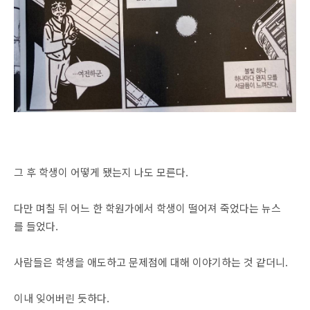
그 후 학생이 어떻게 됐는지 나도 모른다.
다만 며칠 뒤 어느 한 학원가에서 학생이 떨어져 죽었다는 뉴스
를 들었다.
사람들은 학생을 애도하고 문제점에 대해 이야기하는 것 같더니.
이내 잊어버린 듯하다.