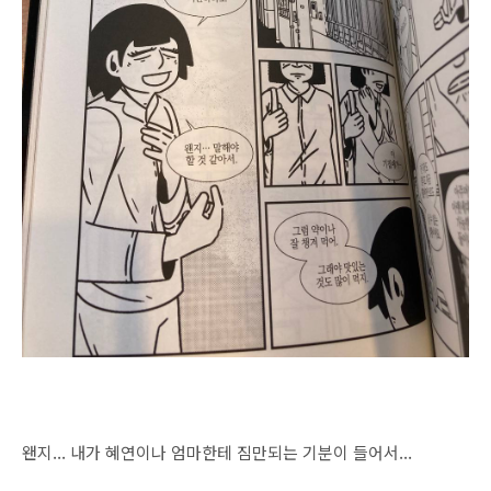
왠지... 내가 혜연이나 엄마한테 짐만되는 기분이 들어서...