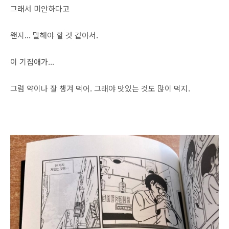
그래서 미안하다고
왠지... 말해야 할 것 같아서.
이 기집애가...
그럼 약이나 잘 챙겨 먹어. 그래야 맛있는 것도 많이 먹지.