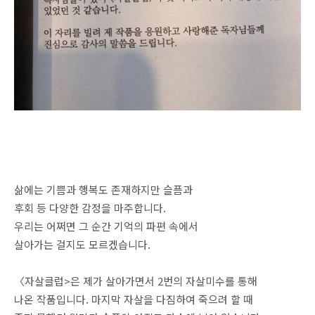
삶에는 기쁨과 행복도 존재하지만 슬픔과
후회 등 다양한 감정을 마주합니다.
우리는 어쩌면 그 순간 기억의 파편 속에서
살아가는 걸지도 모르겠습니다.
〈자살클럽>은 제가 살아가면서 2번의 자살미수를 통해
나온 작품입니다. 마지막 자살을 다짐하여 죽으려 할 때