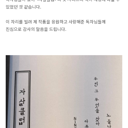
있었던 것 같습니다.
이 자리를 빌려 제 작품을 응원하고 사랑해준 독자님들께
진심으로 감사의 말씀을 드립니다.