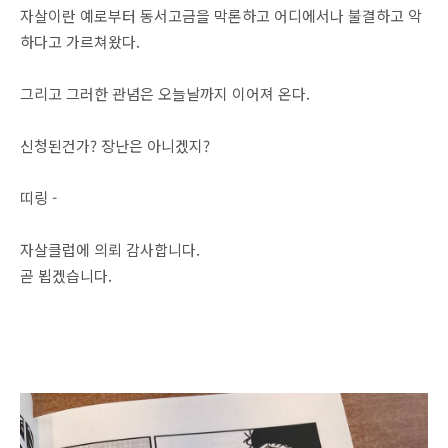
자살이란 예로부터 동서고금을 막론하고 어디에서나 불결하고 악
하다고 가르쳐왔다.
그리고 그러한 관념은 오늘날까지 이어져 온다.
신청된건가? 장난은 아니겠지?
띠링 -
자살클럽에 의뢰 감사합니다.
곧 뵙겠습니다.