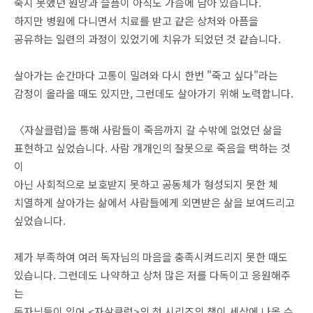
죽지 못했던 원망과 슬픔이 아직도 가슴에 남아 있습니다.
하지만 병원에 다니면서 치료를 받고 같은 상처와 아픔을
공유하는 일련의 과정이 있었기에 치유가 되었던 것 같습니다.
살아가는 순간마다 고통이 밀려와 다시 한번 "죽고 싶다"라는
감정이 올라올 때도 있지만, 그런데도 살아가기 위해 노력합니다.
〈자살클럽)을 통해 사람들이 죽음까지 갈 수밖에 없었던 삶을
표현하고 싶었습니다. 사람 개개인의 잘못으로 죽음을 택하는 것
이
아닌 사회적으로 보호받지 못하고 공동체가 형성되지 못한 체
치열하게 살아가는 삶에서 사람들에게 외면받은 삶을 보여드리고
싶었습니다.
제가 부족하여 여러 독자님의 마음을 충족시켜드리지 못한 때도
있습니다. 그런데도 나약하고 상처 많은 저를 다독이고 응원해주
는
독자님들이 있어 <자살클럽>의 첫 시리즈의 책이 세상에 나올 수