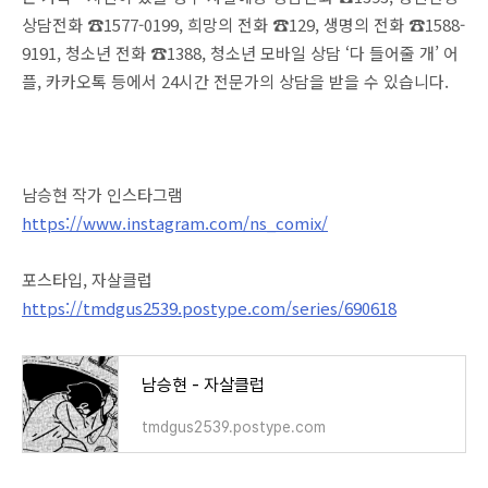
상담전화 ☎️1577-0199, 희망의 전화 ☎️129, 생명의 전화 ☎️1588-
9191, 청소년 전화 ☎️1388, 청소년 모바일 상담 ‘다 들어줄 개’ 어
플, 카카오톡 등에서 24시간 전문가의 상담을 받을 수 있습니다.
남승현 작가 인스타그램
https://www.instagram.com/ns_comix/
포스타입, 자살클럽
https://tmdgus2539.postype.com/series/690618
남승현 - 자살클럽
tmdgus2539.postype.com