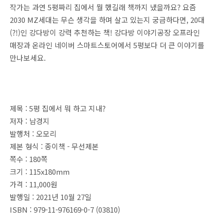
작가는 과연 5평짜리 집에서 뭘 했길래 책까지 냈을까요? 요즘
2030 MZ세대는 무슨 생각을 하며 살고 있는지 궁금하다면, 20대
(?!)인 강다방이 강력 추천하는 책! 강다방 이야기공장 오프라인
매장과 온라인 네이버 스마트스토어에서 5평보다 더 큰 이야기를
만나보세요.
제목 : 5평 집에서 뭐 하고 지내?
저자 : 남경지
발행처 : 오모리
제본 형식 : 종이책 - 무선제본
쪽수 : 180쪽
크기 : 115x180mm
가격 : 11,000원
발행일 : 2021년 10월 27일
ISBN : 979-11-976169-0-7 (03810)