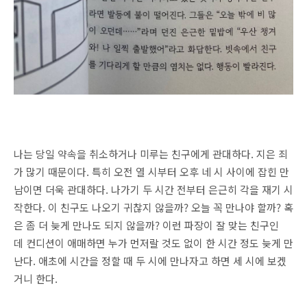
나는 당일 약속을 취소하거나 미루는 친구에게 관대하다. 지은 죄
가 많기 때문이다. 특히 오전 열 시부터 오후 네 시 사이에 잡힌 만
남이면 더욱 관대하다. 나가기 두 시간 전부터 은근히 각을 재기 시
작한다. 이 친구도 나오기 귀찮지 않을까? 오늘 꼭 만나야 할까? 혹
은 좀 더 늦게 만나도 되지 않을까? 이런 파장이 잘 맞는 친구인
데 컨디션이 애매하면 누가 먼저랄 것도 없이 한 시간 정도 늦게 만
난다. 애초에 시간을 정할 때 두 시에 만나자고 하면 세 시에 보겠
거니 한다.