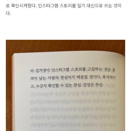
로 확인시켜줬다. 인스타그램 스토리를 일기 대신으로 쓰는 것이
다.