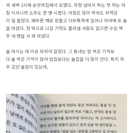
국 새벽 2시에 순댓국집에서 모였다. 자정 넘어서 먹는 첫 끼는 아
침 식사니까 소주도 한 병 시켰다. 아침은 많이 먹어도 죄책감
이 덜 들었다. 배부른 채로 잠들고 더부룩하게 일어나 저녁에 또 술
을 마셨다. 정 밖으로 나갈 기력도 불러낼 사람도 없으면 수입 맥
주 네 캔을 사 와 마셨다.
술 마시는 데 이유 따위야 없었다. 그 동네는 밥 먹은 기억보
다 술 먹은 기억이 많아 밥집보다는 술집을 더 많이 안다. 특히 자
주 갔던 술집이 있는데,