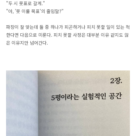
"두 시 못표로 갈게."
"아, '못 이룰 목표'의 줄임말?”
파장이 잘 맞는데 둘 중 하나가 피곤하거나 피치 못할 일이 있는 척
한다면 다음으로 미룬다. 피치 못할 사정은 대부분 이유 같지도 않
은 이유지만 넘어간다.