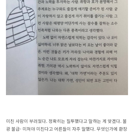
미친 사람이 부러웠다. 정확히는 질투했다고 말하는 게 맞겠다. 불
광 불급- 미쳐야 미친다고 어른들이 자주 말했다. 무엇인가에 환장