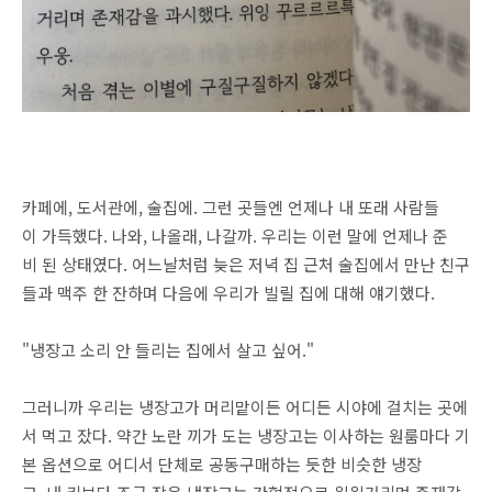
카페에, 도서관에, 술집에. 그런 곳들엔 언제나 내 또래 사람들
이 가득했다. 나와, 나올래, 나갈까. 우리는 이런 말에 언제나 준
비 된 상태였다. 어느날처럼 늦은 저녁 집 근처 술집에서 만난 친구
들과 맥주 한 잔하며 다음에 우리가 빌릴 집에 대해 얘기했다.
"냉장고 소리 안 들리는 집에서 살고 싶어."
그러니까 우리는 냉장고가 머리맡이든 어디든 시야에 걸치는 곳에
서 먹고 잤다. 약간 노란 끼가 도는 냉장고는 이사하는 원룸마다 기
본 옵션으로 어디서 단체로 공동구매하는 듯한 비슷한 냉장