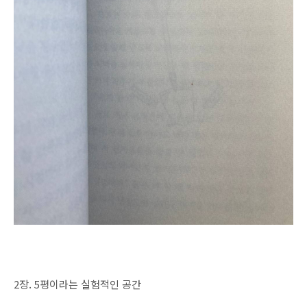
2장. 5평이라는 실험적인 공간