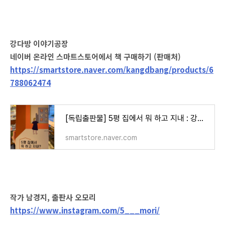
강다방 이야기공장
네이버 온라인 스마트스토어에서 책 구매하기 (판매처)
https://smartstore.naver.com/kangdbang/products/6
788062474
[독립출판물] 5평 집에서 뭐 하고 지내 : 강다방
smartstore.naver.com
작가 남경지, 출판사 오모리
https://www.instagram.com/5___mori/