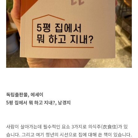
독립출판물, 에세이
5평 집에서 뭐 하고 지내?, 남경지
사람이 살아가는데 필수적인 요소 3가지로 의식주(衣食住)가 있
습니다. 그리고 여기 청년의 시선으로 집에 대해 쓴 책이 있습니다.