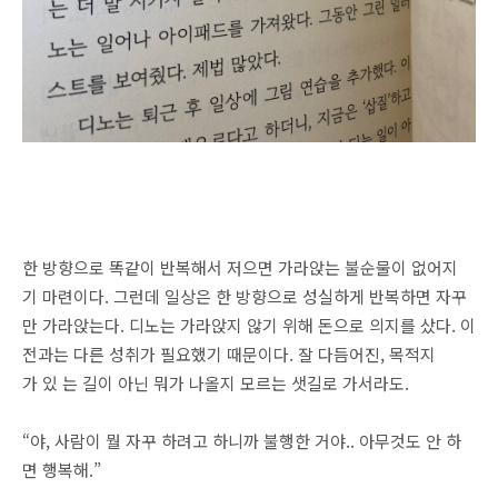
한 방향으로 똑같이 반복해서 저으면 가라앉는 불순물이 없어지
기 마련이다. 그런데 일상은 한 방향으로 성실하게 반복하면 자꾸
만 가라앉는다. 디노는 가라앉지 않기 위해 돈으로 의지를 샀다. 이
전과는 다른 성취가 필요했기 때문이다. 잘 다듬어진, 목적지
가 있 는 길이 아닌 뭐가 나올지 모르는 샛길로 가서라도.
“야, 사람이 뭘 자꾸 하려고 하니까 불행한 거야.. 아무것도 안 하
면 행복해.”