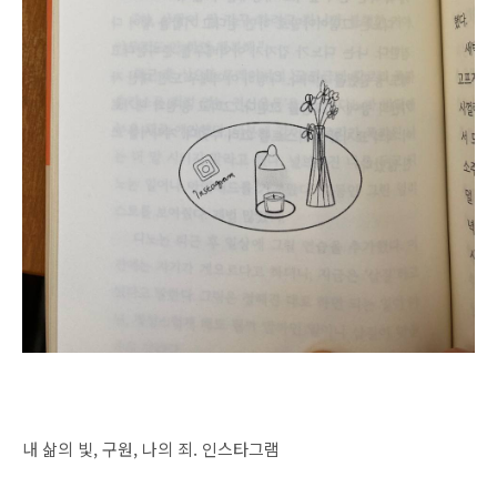
내 삶의 빛, 구원, 나의 죄. 인스타그램