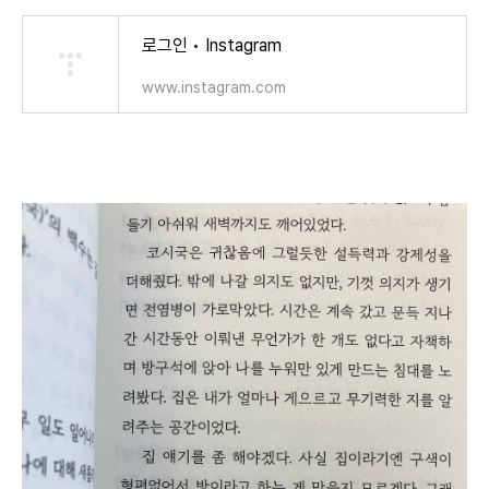
로그인 • Instagram
www.instagram.com