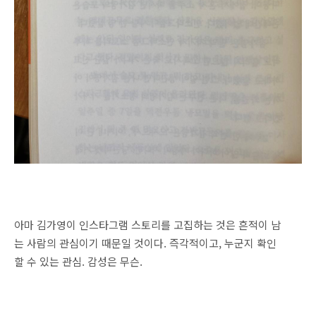
아마 김가영이 인스타그램 스토리를 고집하는 것은 흔적이 남
는 사람의 관심이기 때문일 것이다. 즉각적이고, 누군지 확인
할 수 있는 관심. 감성은 무슨.