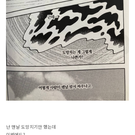
난 맨날 도망치기만 했는데
이번에도?