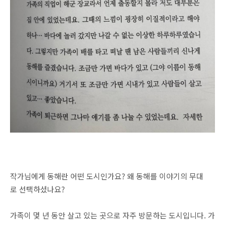
작가님에게 동해란 어떤 도시인가요? 왜 동해를 이야기의 무대
로 선택하셨나요?
가족이 몇 년 동안 살고 있는 곳으로 자주 방문하는 도시입니다. 가