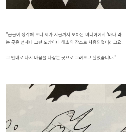
"곰곰이 생각해 보니 제가 지금까지 보아온 미디어에서 '바다'라
는 곳은 언제나 그런 도망이나 해소의 장소로 사용되었더라고요.
그 반대로 다시 마음을 다잡는 곳으로 그려보고 싶었습니다."