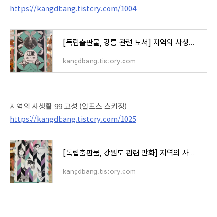
https://kangdbang.tistory.com/1004
[독립출판물, 강릉 관련 도서] 지역의 사생활 99 강릉 (심야행), 황미몽
kangdbang.tistory.com
지역의 사생활 99 고성 (알프스 스키장)
https://kangdbang.tistory.com/1025
[독립출판물, 강원도 관련 만화] 지역의 사생활 99 고성 (알프스 스키장)
kangdbang.tistory.com