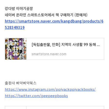
강다방 이야기공장
네이버 온라인 스마트스토어에서 책 구매하기 (판매처)
https://smartstore.naver.com/kangdbang/products/6
528349319
[독립출판물, 만화] 지역의 사생활 99 동해 (도자기 마법 일주) : 강다방
smartstore.naver.com
출판사 삐약삐약북스
https://www.instagram.com/ppiyackppiyackbooks/
https://twitter.com/peepeepbooks