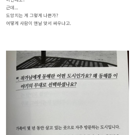
근데...
도망치는 게 그렇게 나쁜가?
어떻게 사람이 맨날 맞서 싸우냐고.