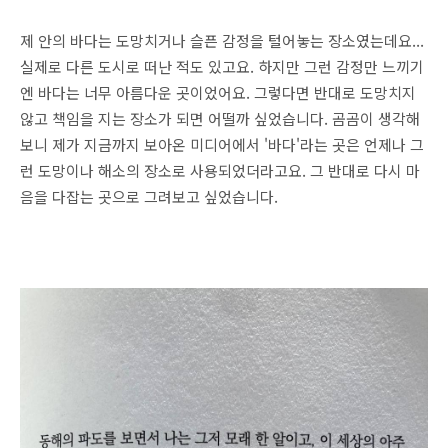
제 안의 바다는 도망치거나 슬픈 감정을 털어놓는 장소였는데요...
실제로 다른 도시로 떠난 적도 있고요. 하지만 그런 감정만 느끼기
엔 바다는 너무 아름다운 곳이었어요. 그렇다면 반대로 도망치지
않고 책임을 지는 장소가 되면 어떨까 싶었습니다. 곰곰이 생각해
보니 제가 지금까지 보아온 미디어에서 '바다'라는 곳은 언제나 그
런 도망이나 해소의 장소로 사용되었더라고요. 그 반대로 다시 마
음을 다잡는 곳으로 그려보고 싶었습니다.