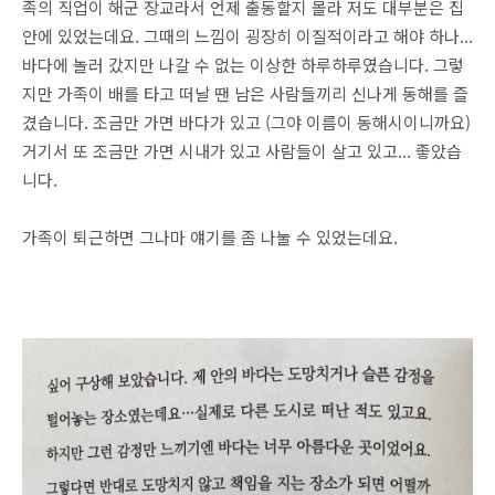
족의 직업이 해군 장교라서 언제 출동할지 몰라 저도 대부분은 집
안에 있었는데요. 그때의 느낌이 굉장히 이질적이라고 해야 하나...
바다에 놀러 갔지만 나갈 수 없는 이상한 하루하루였습니다. 그렇
지만 가족이 배를 타고 떠날 땐 남은 사람들끼리 신나게 동해를 즐
겼습니다. 조금만 가면 바다가 있고 (그야 이름이 동해시이니까요)
거기서 또 조금만 가면 시내가 있고 사람들이 살고 있고... 좋았습
니다.
가족이 퇴근하면 그나마 얘기를 좀 나눌 수 있었는데요.