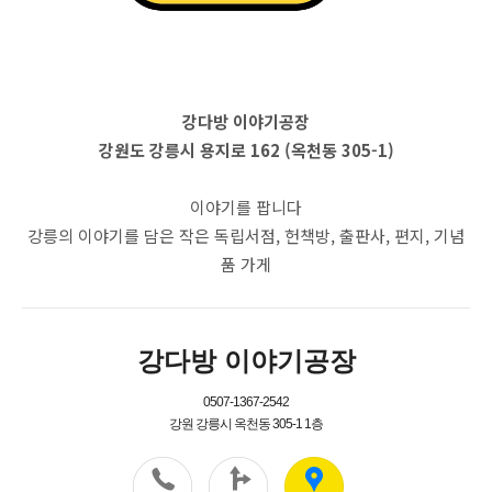
강다방 이야기공장
강원도 강릉시 용지로 162 (옥천동 305-1)
이야기를 팝니다
강릉의 이야기를 담은 작은 독립서점, 헌책방, 출판사, 편지, 기념
품 가게