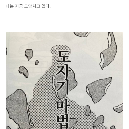
나는 지금 도망치고 있다.