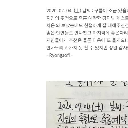
2020. 07. 04. (土) 날씨 : 구름이 조금 있습
지인의 추천으로 즉흥 예약한 강다방 게스트
처음 와 보았는데도 친절하게 잘 대해주신건 
좋은 인연들도 만나뵙고 마지막에 좋은자리 
지인들에게 추천은 물론 다음에 또 올게요!!
인사드리고 가지 못 할 수 있지만 정말 감
- Ryongsofi -