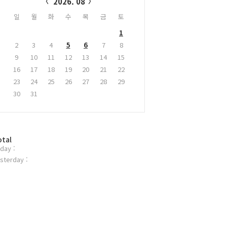
2026. 08
일
월
화
수
목
금
토
1
2
3
4
5
6
7
8
9
10
11
12
13
14
15
16
17
18
19
20
21
22
23
24
25
26
27
28
29
30
31
otal
day :
sterday :