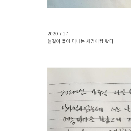
2020 7 17
늘같이 붙어 다니는 세명이랑 왔다