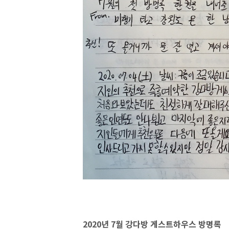
2020년 7월 강다방 게스트하우스 방명