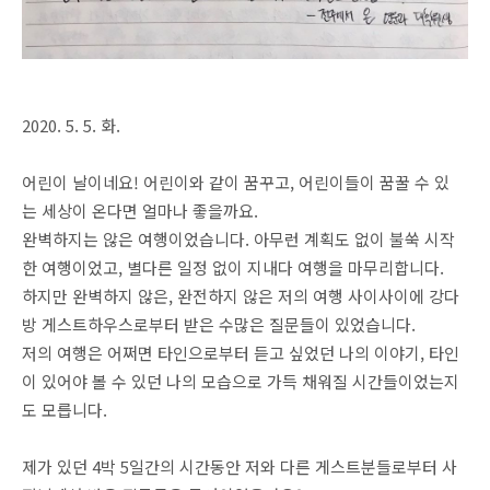
2020. 5. 5. 화.
어린이 날이네요! 어린이와 같이 꿈꾸고, 어린이들이 꿈꿀 수 있
는 세상이 온다면 얼마나 좋을까요.
완벽하지는 않은 여행이었습니다. 아무런 계획도 없이 불쑥 시작
한 여행이었고, 별다른 일정 없이 지내다 여행을 마무리합니다.
하지만 완벽하지 않은, 완전하지 않은 저의 여행 사이사이에 강다
방 게스트하우스로부터 받은 수많은 질문들이 있었습니다.
저의 여행은 어쩌면 타인으로부터 듣고 싶었던 나의 이야기, 타인
이 있어야 볼 수 있던 나의 모습으로 가득 채워질 시간들이었는지
도 모릅니다.
제가 있던 4박 5일간의 시간동안 저와 다른 게스트분들로부터 사