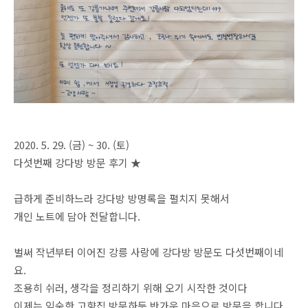
2020. 5. 29. (금) ~ 30. (토)
다섯번째 강다방 방문 후기 ★
급하게 준비하느라 강다방 방명록을 펼치지 못해서
개인 노트에 담아 전달합니다.
벌써 작년부터 이어진 강릉 사랑에 강다방 방문도 다섯번째이네
요.
조용히 쉬러, 생각을 정리하기 위해 오기 시작한 것이다
이제는 익숙한 고향집 방문하듯 반가운 마음으로 방문을 합니다.