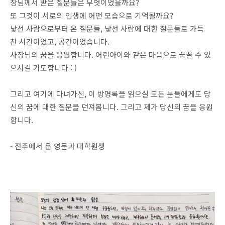
장님께서 받은 질문들은 무엇이었을까요?
또 그것이 서로의 인생에 어떤 모습으로 기억될까요?
낯선 사람으로부터 온 질문들, 낯선 사람에 대한 질문들로 가득
찬 시간이었고, 공간이었습니다.
사장님의 꿈을 응원합니다. 어린아이와 같은 마음으로 꿈꿀 수 있
으시길 기도합니다 : )
그리고 여기에 다녀가신, 이 방명록을 읽으실 모든 분들에게도 당
신의 꿈에 대한 질문을 던져봅니다. 그리고 제가 당신의 꿈을 응원
합니다.
- 전주에서 온 영문과 대학원생