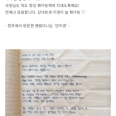
사장님도 저도 항상 화이팅하며 지대도록해요!
언제나 응원합니다. 강다방과 미경이 늘 화이팅 ♡
- 청주에서 방문한 병원다니는 '안미경' -