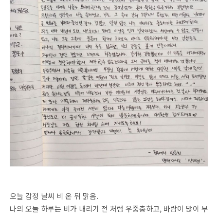
오늘 감정 날씨 비 온 뒤 맑음.
나의 오늘 하루는 비가 내리기 전 처럼 우중충하고, 바람이 많이 부