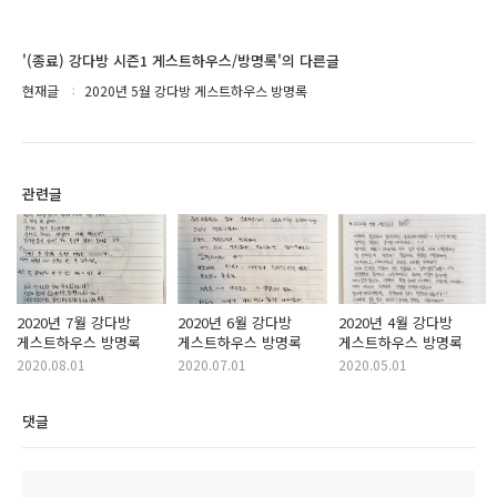
'(종료) 강다방 시즌1 게스트하우스/방명록'의 다른글
현재글
2020년 5월 강다방 게스트하우스 방명록
관련글
2020년 7월 강다방
2020년 6월 강다방
2020년 4월 강다방
게스트하우스 방명록
게스트하우스 방명록
게스트하우스 방명록
2020.08.01
2020.07.01
2020.05.01
댓글