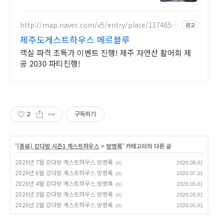
http://map.naver.com/v5/entry/place/11746515
광고
92
제주도게스트하우스 메르블루
객실 파격 초특가 이벤트 진행! 제주 자연산 활어회 제
공 2030 파티진행!
2
구독하기
'
(종료) 강다방 시즌1 게스트하우스
>
방명록
' 카테고리의 다른 글
2020년 7월 강다방 게스트하우스 방명록
2020.08.01
(0)
2020년 6월 강다방 게스트하우스 방명록
2020.07.01
(0)
2020년 4월 강다방 게스트하우스 방명록
2020.05.01
(0)
2020년 3월 강다방 게스트하우스 방명록
2020.05.01
(0)
2020년 2월 강다방 게스트하우스 방명록
2020.05.01
(0)