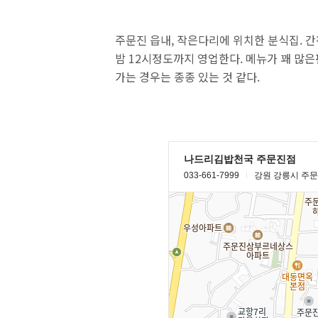
주문진 읍내, 작은다리에 위치한 분식집. 
밤 12시정도까지 영업한다. 메뉴가 꽤 많은
가는 경우는 종종 있는 것 같다.