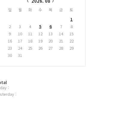
2026. 08
일
월
화
수
목
금
토
1
2
3
4
5
6
7
8
9
10
11
12
13
14
15
16
17
18
19
20
21
22
23
24
25
26
27
28
29
30
31
otal
day :
sterday :