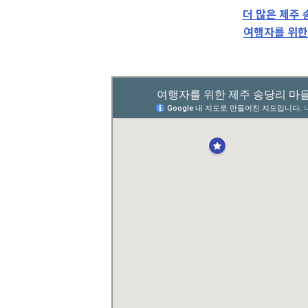
더 많은 제주 
여행자를 위한