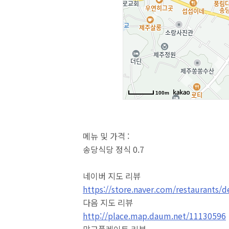
메뉴 및 가격 :
송당식당 정식 0.7
네이버 지도 리뷰
https://store.naver.com/restaurants/
다음 지도 리뷰
http://place.map.daum.net/11130596