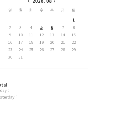
2026. 08
일
월
화
수
목
금
토
1
2
3
4
5
6
7
8
9
10
11
12
13
14
15
16
17
18
19
20
21
22
23
24
25
26
27
28
29
30
31
otal
day :
sterday :