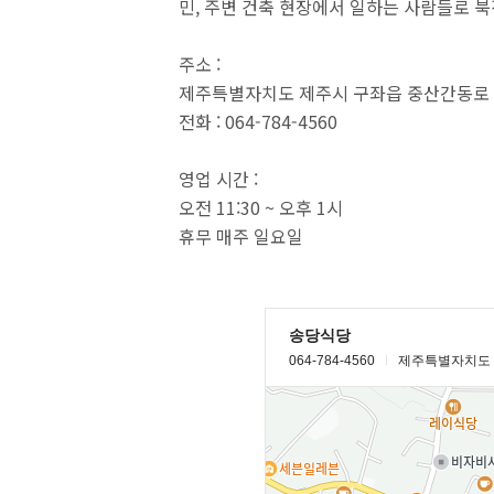
민, 주변 건축 현장에서 일하는 사람들로 북
주소 :
제주특별자치도 제주시 구좌읍 중산간동로 228
전화 : 064-784-4560
영업 시간 :
오전 11:30 ~ 오후 1시
휴무 매주 일요일