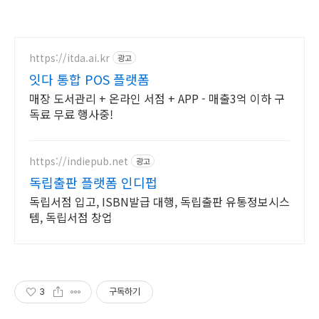
https://itda.ai.kr
광고
잇다 통합 POS 플랫폼
매장 도서관리 + 온라인 서점 + APP - 매출3억 이하 구
독료 무료 행사중!
https://indiepub.net
광고
독립출판 플랫폼 인디펍
독립서점 입고, ISBN발급 대행, 독립출판 유통정보시스
템, 독립서점 창업
3
구독하기