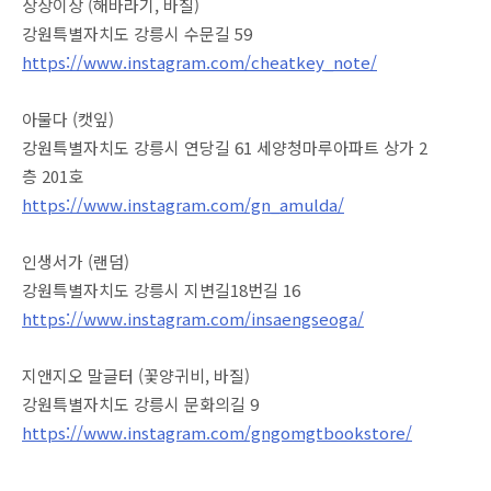
상상이상 (해바라기, 바질)
강원특별자치도 강릉시 수문길 59
https://www.instagram.com/cheatkey_note/
아물다 (캣잎)
강원특별자치도 강릉시 연당길 61 세양청마루아파트 상가 2
층 201호
https://www.instagram.com/gn_amulda/
인생서가 (랜덤)
강원특별자치도 강릉시 지변길18번길 16
https://www.instagram.com/insaengseoga/
지앤지오 말글터 (꽃양귀비, 바질)
강원특별자치도 강릉시 문화의길 9
https://www.instagram.com/gngomgtbookstore/