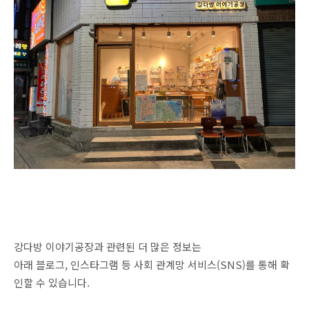
강다방 이야기공장과 관련된 더 많은 정보는
아래 블로그, 인스타그램 등 사회 관계망 서비스(SNS)를 통해 확
인할 수 있습니다.​