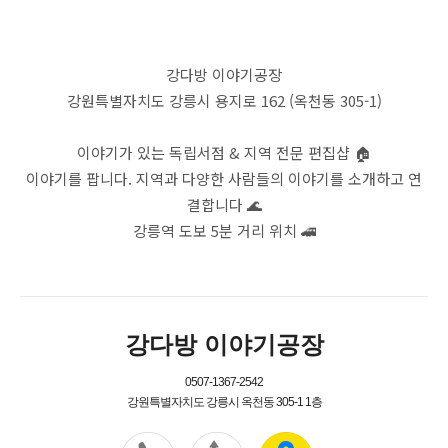
강다방 이야기공장
강원특별자치도 강릉시 용지로 162 (옥천동 305-1)
이야기가 있는 독립서점 & 지역 전문 편집샵 🏠
이야기를 팝니다. 지역과 다양한 사람들의 이야기를 소개하고 연
결합니다 🌊
강릉역 도보 5분 거리 위치 🚄