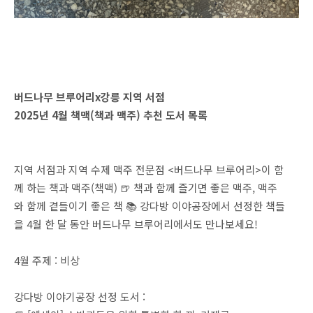
버드나무 브루어리x강릉 지역 서점
2025년 4월 책맥(책과 맥주) 추천 도서 목록
지역 서점과 지역 수제 맥주 전문점 <버드나무 브루어리>이 함
께 하는 책과 맥주(책맥) 🍺 책과 함께 즐기면 좋은 맥주, 맥주
와 함께 곁들이기 좋은 책 📚 강다방 이야공장에서 선정한 책들
을 4월 한 달 동안 버드나무 브루어리에서도 만나보세요!
4월 주제 : 비상
강다방 이야기공장 선정 도서 :