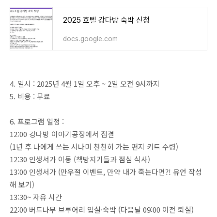
2025 호텔 강다방 숙박 신청
docs.google.com
4. 일시 : 2025년 4월 1일 오후 ~ 2일 오전 9시까지
5. 비용 : 무료
6. 프로그램 일정 :
12:00 강다방 이야기공장에서 집결
(1년 후 나에게 쓰는 시나미 천천히 가는 편지 키트 수령)
12:30 인생서가 이동 (책방지기들과 점심 식사)
13:00 인생서가 (만우절 이벤트, 만약 내가 죽는다면?! 유언 작성
해 보기)
13:30~ 자유 시간
22:00 버드나무 브루어리 입실·숙박 (다음날 09:00 이전 퇴실)