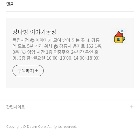
댓글
강다방 이야기공장
독립서점 📚 이야기가 모여 숲이 되는 곳 🌲 강릉
역 도보 5분 거리 위치 🏠 강릉시 용지로 162 1층,
3층 (⏰ 영업 시간 1층 연중무휴 24시간 무인 운
영, 3층 금~월요일 10:00~13:00, 14:00~18:00)
구독하기
관련사이트
Copyright © Daum Corp. All rights reserved.