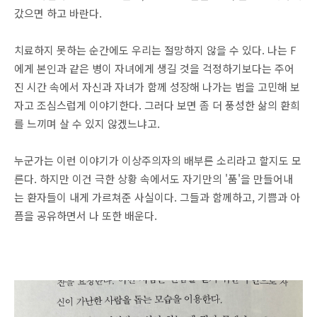
갔으면 하고 바란다.
치료하지 못하는 순간에도 우리는 절망하지 않을 수 있다. 나는 F
에게 본인과 같은 병이 자녀에게 생길 것을 걱정하기보다는 주어
진 시간 속에서 자신과 자녀가 함께 성장해 나가는 법을 고민해 보
자고 조심스럽게 이야기한다. 그러다 보면 좀 더 풍성한 삶의 환희
를 느끼며 살 수 있지 않겠느냐고.
누군가는 이런 이야기가 이상주의자의 배부른 소리라고 할지도 모
른다. 하지만 이건 극한 상황 속에서도 자기만의 '품'을 만들어내
는 환자들이 내게 가르쳐준 사실이다. 그들과 함께하고, 기쁨과 아
픔을 공유하면서 나 또한 배운다.