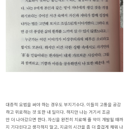
대증적 요법을 써야 하는 경우도 부지기수다. 이들의 고통을 공감
하고 위로하는 것 또한 내 일이다. 하지만 나는 거기서 조금
만 더 나아갔으면 한다. 자신을 완전히 치료해 줄 약이 개발될 때까
지 기다린다고 생각하지 말고, 지금의 시간을 좀 더 즐겁게 채워 나