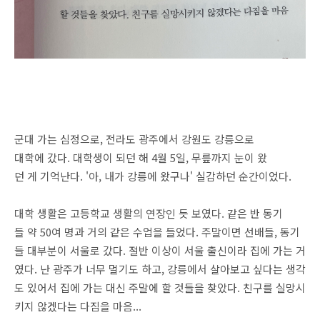
군대 가는 심정으로, 전라도 광주에서 강원도 강릉으로
대학에 갔다. 대학생이 되던 해 4월 5일, 무릎까지 눈이 왔
던 게 기억난다. '아, 내가 강릉에 왔구나' 실감하던 순간이었다.
대학 생활은 고등학교 생활의 연장인 듯 보였다. 같은 반 동기
들 약 50여 명과 거의 같은 수업을 들었다. 주말이면 선배들, 동기
들 대부분이 서울로 갔다. 절반 이상이 서울 출신이라 집에 가는 거
였다. 난 광주가 너무 멀기도 하고, 강릉에서 살아보고 싶다는 생각
도 있어서 집에 가는 대신 주말에 할 것들을 찾았다. 친구를 실망시
키지 않겠다는 다짐을 마음...