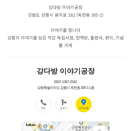
강다방 이야기공장
강원도 강릉시 용지로 162 (옥천동 305-1)
이야기를 팝니다
강릉의 이야기를 담은 작은 독립서점, 헌책방, 출판사, 편지, 기념
품 가게