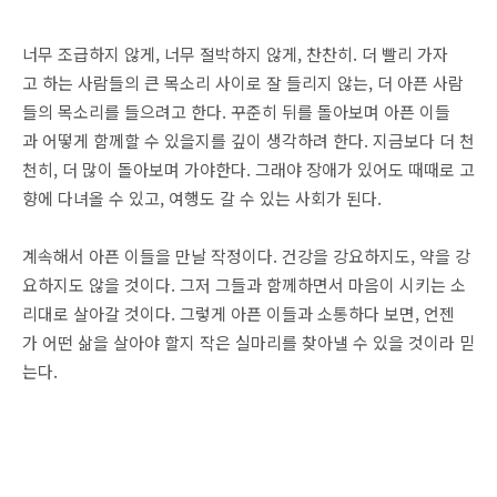
너무 조급하지 않게, 너무 절박하지 않게, 찬찬히. 더 빨리 가자
고 하는 사람들의 큰 목소리 사이로 잘 들리지 않는, 더 아픈 사람
들의 목소리를 들으려고 한다. 꾸준히 뒤를 돌아보며 아픈 이들
과 어떻게 함께할 수 있을지를 깊이 생각하려 한다. 지금보다 더 천
천히, 더 많이 돌아보며 가야한다. 그래야 장애가 있어도 때때로 고
향에 다녀올 수 있고, 여행도 갈 수 있는 사회가 된다.
계속해서 아픈 이들을 만날 작정이다. 건강을 강요하지도, 약을 강
요하지도 않을 것이다. 그저 그들과 함께하면서 마음이 시키는 소
리대로 살아갈 것이다. 그렇게 아픈 이들과 소통하다 보면, 언젠
가 어떤 삶을 살아야 할지 작은 실마리를 찾아낼 수 있을 것이라 믿
는다.