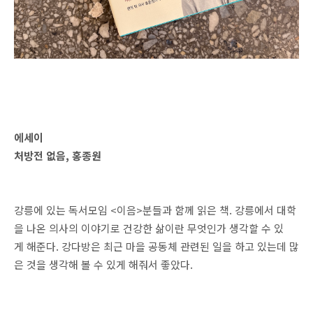
에세이
처방전 없음, 홍종원
강릉에 있는 독서모임 <이음>분들과 함께 읽은 책. 강릉에서 대학
을 나온 의사의 이야기로 건강한 삶이란 무엇인가 생각할 수 있
게 해준다. 강다방은 최근 마을 공동체 관련된 일을 하고 있는데 많
은 것을 생각해 볼 수 있게 해줘서 좋았다.