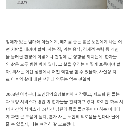
장애가 있는 엄마와 아들에게, 폐지를 줍는 홀몸 노인에게 나는 어
떤 처방을 내려야 할까. 사는 집, 먹는 음식, 경제적 능력 등 개인
을 둘러싼 환경이 이렇게나 건강에 큰 영향을 끼치는데. 환자들
의 삶은 모두 병원 밖에 있다. 그 삶을 우리는 어떻게 보듬어야 할
까. 의사는 이런 상황에서 어떤 역할을 할 수 있을까. 사실상 치
료 이후의 삶에 대한 책임과 의무는 없는 것일까.
2008년 이후부터 노인장기요양보험이 시작됐고, 제도화 된 돌봄
과 요양 서비스가 병원 밖 환자들을 관리하고 있다. 하지만 하루 서
너 시간의 서비스가 24시간 남편의 몸을 돌려주어야 하는 아내에
게 과연 큰 도움이 될지, 혼자 사는 노인의 외로움을 얼마나 덜어
줄 수 있을지, 나는 여전히 잘 모르겠다.