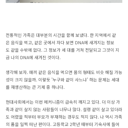
전통적인 가족은 대부분의 시간을 함께 보냈다. 한 지역에서 같
은 음식을 먹고, 같은 곳에서 자다 보면 DNA에 새겨지는 정보
도 같을 수밖에 없다. 그 정보가 세 대를 거쳐 전달되고 그것이 지
금 나의 DNA에 새겨진 것이다.
생각해 보자. 매끼 같은 음식을 먹으면 몸의 형태도 비슷 해질 가능
성이 크지 않을까. 이렇듯 '누구와 같이 사느냐' 하는 문제는 세대
를 재생산하는 큰 기제 중 하나다.
현대사회에서는 이런 메커니즘이 급속히 깨지고 있다. 더 이상 가
족과 같이 살지 않는 사람들이 너무나 많다. 설령 같이 살고 있더라
도 어렸을 적부터 부모가 부재하는 경우도 적지 않다. 나 역시 가족
의 품을 일찍 떠난 편이다. 고등학교 2학년 때부터 기숙사에 들어