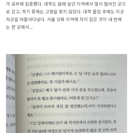
가 공부에 집중했다. 대학도 원래 살던 지역에서 멀리 떨어진 곳으
로 갔고, 학기 중에는 고향을 찾지 않았다. 대학 졸업 후에도 이곳
저곳을 떠돌아다녔다. 서울 강북 지역에 자리 잡은 것이 내 딴에
는 한 곳에서...