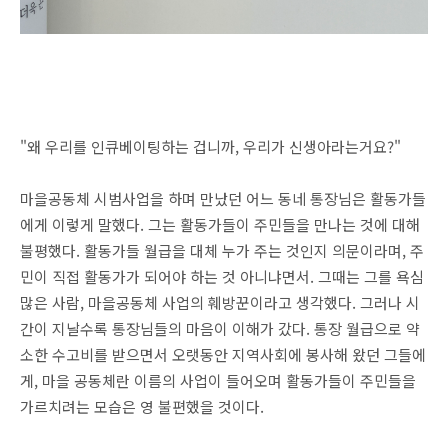
"왜 우리를 인큐베이팅하는 겁니까, 우리가 신생아라는거요?"
마을공동체 시범사업을 하며 만났던 어느 동네 통장님은 활동가들
에게 이렇게 말했다. 그는 활동가들이 주민들을 만나는 것에 대해
불평했다. 활동가들 월급을 대체 누가 주는 것인지 의문이라며, 주
민이 직접 활동가가 되어야 하는 것 아니냐면서. 그때는 그를 욕심
많은 사람, 마을공동체 사업의 훼방꾼이라고 생각했다. 그러나 시
간이 지날수록 통장님들의 마음이 이해가 갔다. 통장 월급으로 약
소한 수고비를 받으면서 오랫동안 지역사회에 봉사해 왔던 그들에
게, 마을 공동체란 이름의 사업이 들어오며 활동가들이 주민들을
가르치려는 모습은 영 불편했을 것이다.