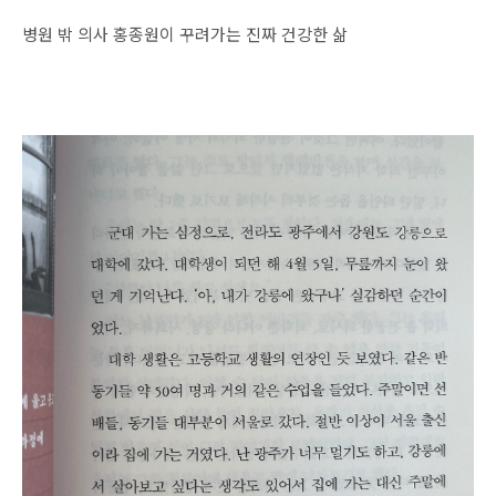
병원 밖 의사 홍종원이 꾸려가는 진짜 건강한 삶