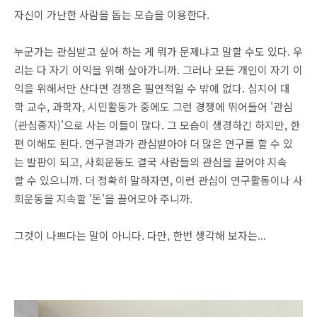
자신이 가난한 사람을 돕는 모습을 이용한다.
누군가는 관심받고 싶어 하는 게 뭐가 문제냐고 말할 수도 있다. 우
리는 다 자기 이익을 위해 살아가니까. 그러나 모든 개인이 자기 이
익을 위해서만 산다면 경쟁은 필연적일 수 밖에 없다. 심지어 대
학 교수, 과학자, 시민활동가 중에도 그런 경쟁에 뛰어들어 '관심
(관심종자)'으로 사는 이들이 많다. 그 모습이 생경하긴 하지만, 한
편 이해도 된다. 연구결과가 관심받아야 더 많은 연구를 할 수 있
는 발판이 되고, 사회운동도 결국 사람들의 관심을 끌어야 지속
할 수 있으니까. 더 정확히 말하자면, 이런 관심이 연구활동이나 사
회운동을 지속할 '돈'을 끌어모아 주니까.
그것이 나쁘다는 말이 아니다. 다만, 한번 생각해 보자는...