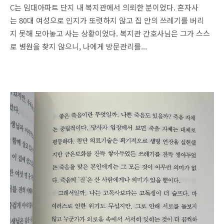
C는 임대아파트 단지 내 복지관에서 의뢰한 분이었다. 혼자사
는 80대 여성으로 인지가 또렷하지 않고 집 안의 쓰레기를 버리
지 못해 모아놓고 사는 상황이었다. 복지관 간호사님은 그가 스스
로 병원을 찾지 않으니, 나에게 방문관리를...