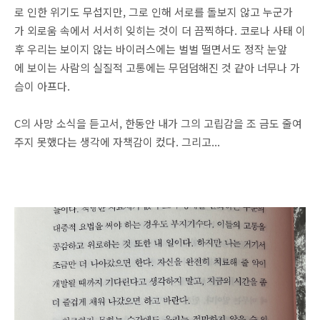
로 인한 위기도 무섭지만, 그로 인해 서로를 돌보지 않고 누군가
가 외로움 속에서 서서히 잊히는 것이 더 끔찍하다. 코로나 사태 이
후 우리는 보이지 않는 바이러스에는 벌벌 떨면서도 정작 눈앞
에 보이는 사람의 실질적 고통에는 무덤덤해진 것 같아 너무나 가
슴이 아프다.
C의 사망 소식을 듣고서, 한동안 내가 그의 고립감을 조 금도 줄여
주지 못했다는 생각에 자책감이 컸다. 그리고...