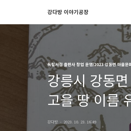
강다방 이야기공장
독립서점 출판사 창업 운영/2023 강동면 마을
강릉시 강동면 
고을 땅 이름 
강다방
2023. 10. 23. 16:49