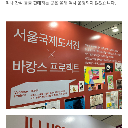
피나 간식 등을 판매하는 곳은 올해 역시 운영되지 않았습니다.