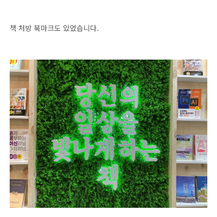
책 처방 북마크도 있었습니다.