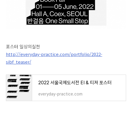
포스터 일상의실천
http://everyday-practice.com/portfolio/2022-
sibf_teaser/
2022 서울국제도서전 EI & 티져 포스터
everyday-practice.com