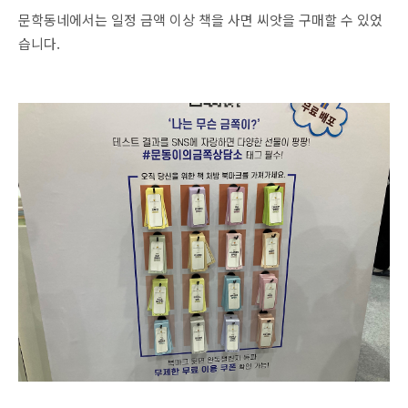
문학동네에서는 일정 금액 이상 책을 사면 씨앗을 구매할 수 있었
습니다.