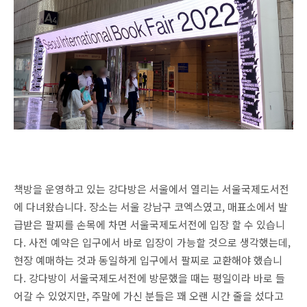
책방을 운영하고 있는 강다방은 서울에서 열리는 서울국제도서전
에 다녀왔습니다. 장소는 서울 강남구 코엑스였고, 매표소에서 발
급받은 팔찌를 손목에 차면 서울국제도서전에 입장 할 수 있습니
다. 사전 예약은 입구에서 바로 입장이 가능할 것으로 생각했는데,
현장 예매하는 것과 동일하게 입구에서 팔찌로 교환해야 했습니
다. 강다방이 서울국제도서전에 방문했을 때는 평일이라 바로 들
어갈 수 있었지만, 주말에 가신 분들은 꽤 오랜 시간 줄을 섰다고