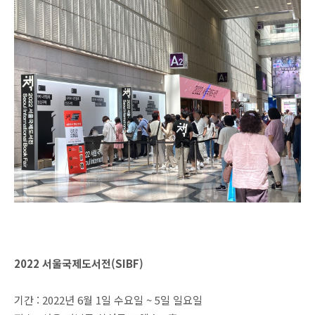
2022 서울국제도서전(SIBF)
기간 : 2022년 6월 1일 수요일 ~ 5일 일요일