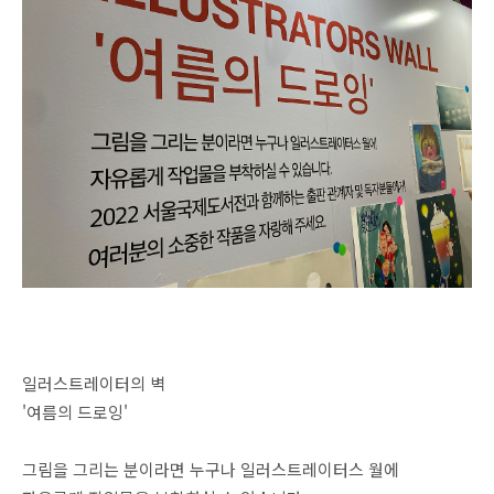
일러스트레이터의 벽
'여름의 드로잉'
그림을 그리는 분이라면 누구나 일러스트레이터스 월에