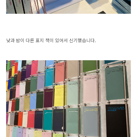
낮과 밤이 다른 표지 책이 있어서 신기했습니다.