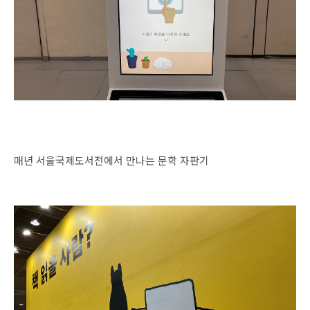
매년 서울국제도서전에서 만나는 문학 자판기