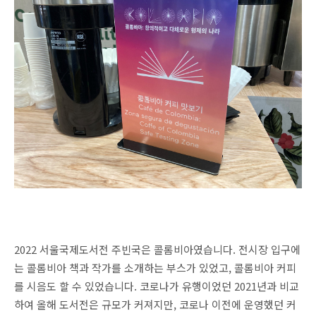
2022 서울국제도서전 주빈국은 콜롬비아였습니다. 전시장 입구에
는 콜롬비아 책과 작가를 소개하는 부스가 있었고, 콜롬비아 커피
를 시음도 할 수 있었습니다. 코로나가 유행이었던 2021년과 비교
하여 올해 도서전은 규모가 커져지만, 코로나 이전에 운영했던 커