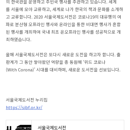
의 한국관을 운영하고 주빈국 행사를 주관하고 있습니다. 세계
를 서울에 모아 교류하고, 세계로 나가 한국의 책과 문화를 소개하
고 교류합니다. 2020 서울국제도서전은 코로나19의 대유행의 여
파로 분산형 오프라인 행사와 온라인을 통한 비대면 행사가 혼합
된 행사를 개최하여 국내 최초 온오프라인 행사를 성공적으로 개
최하였습니다.
올해 서울국제도서전은 또다시 새로운 도전을 하고자 합니다. 출
판계가 그 동안 쌓아왔던 역량을 총 동원해 ‘위드 코로나
(With Corona)’ 시대를 대비하며, 새로운 도서전을 선보입니다.
서울국제도서전 누리집
https://sibf.or.kr/
서울국제도서전