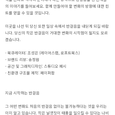
의 이야기를 들어보세요. 함께 만들어야 할 변화의 방향에 대한 힌
트를 얻을 수 있을 것입니다.
이곳을 나선 뒤 당신 또한 일상 속에서 반걸음을 내딛게 되길 바랍
니다. 당신의 작은 반걸음이 거대한 변화의 시작점이 될지도 모르
겠습니다.
- 북큐레이터: 조성은 (레이어스랩, 로프트북스)
- 브랜드 리뷰: 송정원
- 공간 및 그래픽디자인: 스튜디오 페시
- 친환경 구조물 제작: 페이퍼팝
지금 시작하는 반걸음
그 어떤 변화도 처음의 반걸음 없이는 불가능하다는 것을 우리는
이미 알고 있습니다. 작은 날갯짓이 태풍을 일으킬 수 있다는 나비