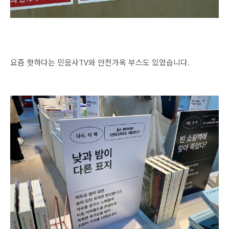
요즘 핫하다는 민음사TV와 안전가옥 부스도 있었습니다.