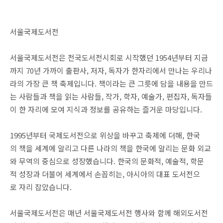
서울국제도서전
서울국제도서전은 전국도서전시회로 시작했던 1954년부터 지금
까지 70년 가까이 출판사, 저자, 독자가 한자리에서 만나는 우리나
라의 가장 큰 책 축제입니다. 책이라는 큰 그릇에 담을 내용을 만드
는 사람들과 책을 읽는 사람들, 작가, 학자, 예술가, 편집자, 독자들
이 한 자리에 모여 지식과 정보를 공유하는 즐거운 마당입니다.
1995년부터 국제도서전으로 위상을 바꾸고 축제에 더해, 한국
의 책을 세계에 알리고 다른 나라의 책을 한국에 알리는 문화 외교
와 무역의 중심으로 성장했습니다. 한국의 문화적, 예술적, 학문
적 성장과 더불어 세계에서 손꼽히는, 아시아의 대표 도서전으
로 자리 잡았습니다.
서울국제도서전은 매년 서울국제도서전 행사와 함께 해외도서전