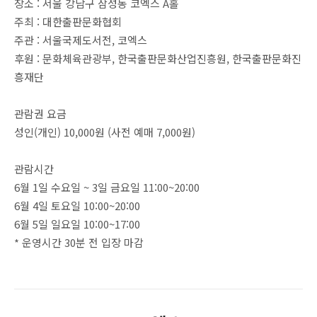
장소 : 서울 강남구 삼성동 코엑스 A홀
주최 : 대한출판문화협회
주관 : 서울국제도서전, 코엑스
후원 : 문화체육관광부, 한국출판문화산업진흥원, 한국출판문화진
흥재단
관람권 요금
성인(개인) 10,000원 (사전 예매 7,000원)
관람시간
6월 1일 수요일 ~ 3일 금요일 11:00~20:00
6월 4일 토요일 10:00~20:00
6월 5일 일요일 10:00~17:00
* 운영시간 30분 전 입장 마감