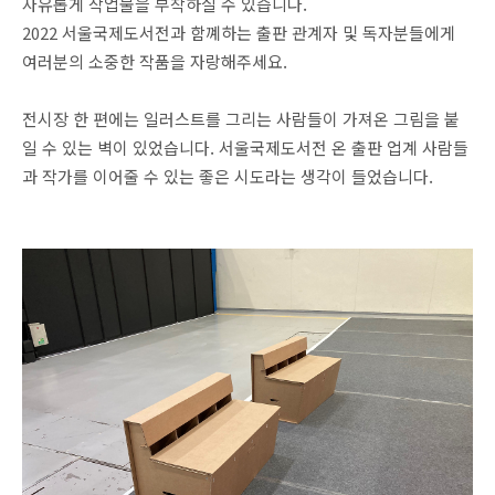
자유롭게 작업물을 부착하실 수 있습니다.
2022 서울국제도서전과 함꼐하는 출판 관계자 및 독자분들에게
여러분의 소중한 작품을 자랑해주세요.
전시장 한 편에는 일러스트를 그리는 사람들이 가져온 그림을 붙
일 수 있는 벽이 있었습니다. 서울국제도서전 온 출판 업계 사람들
과 작가를 이어줄 수 있는 좋은 시도라는 생각이 들었습니다.