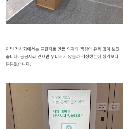
이번 전시회에서는 골판지로 만든 의자와 책상이 유독 많이 보였
습니다. 골판지라 앉으면 무너지지 않을까 걱정했는데 생각보다
튼튼했습니다.