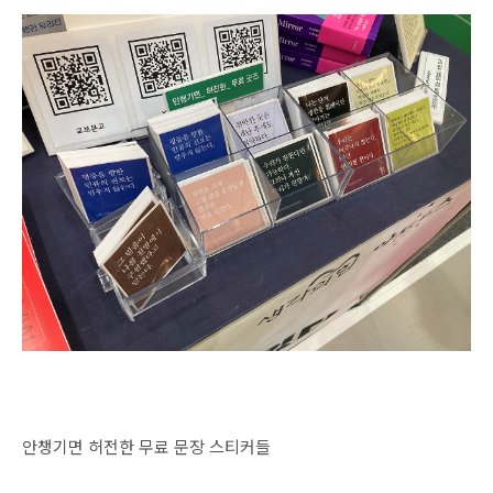
안챙기면 허전한 무료 문장 스티커들