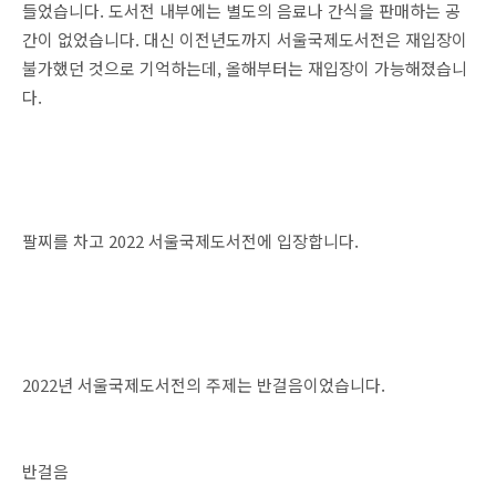
들었습니다. 도서전 내부에는 별도의 음료나 간식을 판매하는 공
간이 없었습니다. 대신 이전년도까지 서울국제도서전은 재입장이
불가했던 것으로 기억하는데, 올해부터는 재입장이 가능해졌습니
다.
팔찌를 차고 2022 서울국제도서전에 입장합니다.
2022년 서울국제도서전의 주제는 반걸음이었습니다.
반걸음