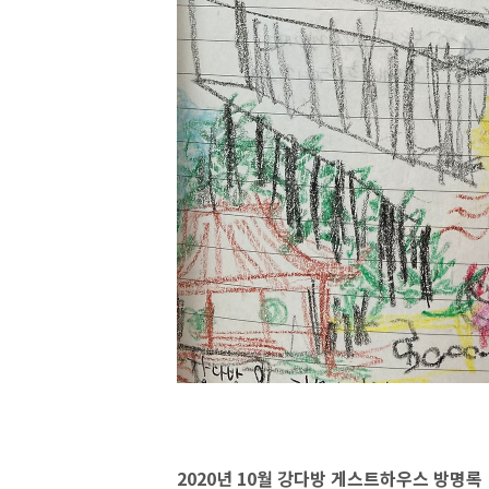
2020년 10월 강다방 게스트하우스 방명