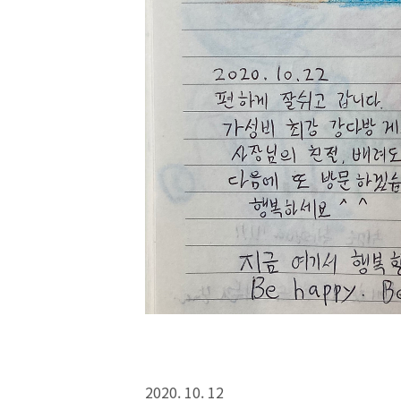
2020. 10. 12