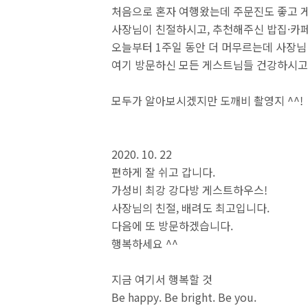
처음으로 혼자 여행왔는데 주문진도 좋고 
사장님이 친절하시고, 추천해주신 밥집·카페
오늘부터 1주일 동안 더 머무르는데 사장님
여기 방문하신 모든 게스트님들 건강하시고
모두가 알아보시겠지만 도깨비 촬영지 ^^!
2020. 10. 22
편하게 잘 쉬고 갑니다.
가성비 최강 강다방 게스트하우스!
사장님의 친절, 배려도 최고입니다.
다음에 또 방문하겠습니다.
행복하세요 ^^
지금 여기서 행복할 것
Be happy. Be bright. Be you.