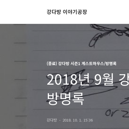
강다방 이야기공장
(종료) 강다방 시즌1 게스트하우스/방명록
2018년 9월
방명록
강다방
2018. 10. 1. 15:36