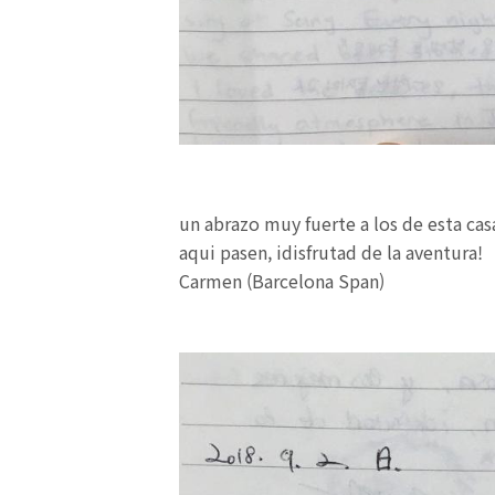
un abrazo muy fuerte a los de esta cas
aqui pasen, idisfrutad de la aventura!
Carmen (Barcelona Span)