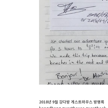
2018년 9월 강다방 게스트하우스 방명록