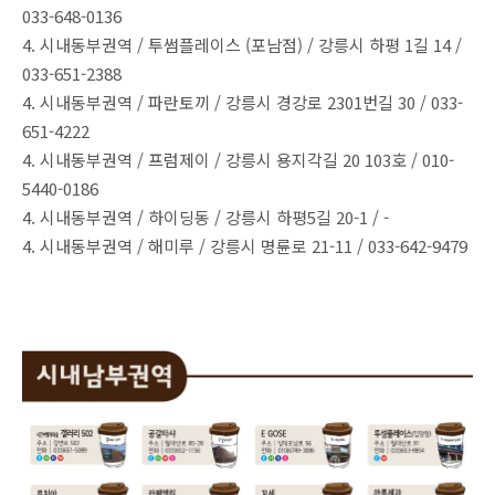
033-648-0136
4. 시내동부권역 / 투썸플레이스 (포남점) / 강릉시 하평 1길 14 /
033-651-2388
4. 시내동부권역 / 파란토끼 / 강릉시 경강로 2301번길 30 / 033-
651-4222
4. 시내동부권역 / 프럼제이 / 강릉시 용지각길 20 103호 / 010-
5440-0186
4. 시내동부권역 / 하이딩동 / 강릉시 하평5길 20-1 / -
4. 시내동부권역 / 해미루 / 강릉시 명륜로 21-11 / 033-642-9479