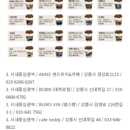
3. 시내중심권역 / ANNE 샌드위치&카페 / 강릉시 경강로2113 /
010-6266-6267
3. 시내중심권역 / BC800 (대학로점) / 강릉시 신대학길 27 / 010-
6666-6792
3. 시내중심권역 / BUMS VIN (범스뱅) / 강릉시 임영로 116번길
3-1 / 033-641-7562
3. 시내중심권역 / cafe teddy / 강릉시 신대학길 44 / 033-646-
8822