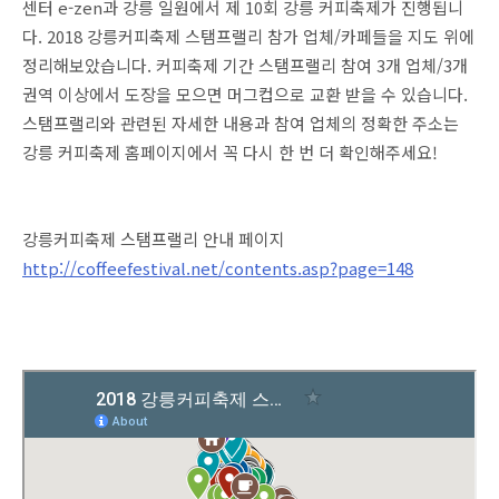
센터 e-zen과 강릉 일원에서 제 10회 강릉 커피축제가 진행됩니
다. 2018 강릉커피축제 스탬프랠리 참가 업체/카페들을 지도 위에
정리해보았습니다. 커피축제 기간 스탬프랠리 참여 3개 업체/3개
권역 이상에서 도장을 모으면 머그컵으로 교환 받을 수 있습니다.
스탬프랠리와 관련된 자세한 내용과 참여 업체의 정확한 주소는
강릉 커피축제 홈페이지에서 꼭 다시 한 번 더 확인해주세요!
강릉커피축제 스탬프랠리 안내 페이지
http://coffeefestival.net/contents.asp?page=148