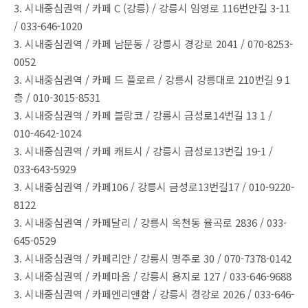
3. 시내중심권역 / 카페 C (강릉) / 강릉시 임영로 116번안길 3-11
/ 033-646-1020
3. 시내중심권역 / 카페 남문동 / 강릉시 경강로 2041 / 070-8253-
0052
3. 시내중심권역 / 카페 드 플로르 / 강릉시 강릉대로 210번길 9 1
층 / 010-3015-8531
3. 시내중심권역 / 카페 블랑코 / 강릉시 금성로14번길 13 1 /
010-4642-1024
3. 시내중심권역 / 카페 캐트시 / 강릉시 금성로13번길 19-1 /
033-643-5929
3. 시내중심권역 / 카페106 / 강릉시 금성로13번길17 / 010-9220-
8122
3. 시내중심권역 / 카페달리 / 강릉시 옥천동 율곡로 2836 / 033-
645-0529
3. 시내중심권역 / 카페리안 / 강릉시 명주로 30 / 070-7378-0142
3. 시내중심권역 / 카페마음 / 강릉시 용지로 127 / 033-646-9688
3. 시내중심권역 / 카페엔리앤함 / 강릉시 경강로 2026 / 033-646-