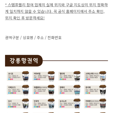
* 스탬프랠리 참여 업체의 실제 위치와 구글 지도상의 위치 정확하
게 일치하지 않을 수 있습니다. 꼭 공식 홈페이지에서 주소 확인,
위치 확인 후 방문하세요!
권역구분 / 상호명 / 주소 / 전화번호