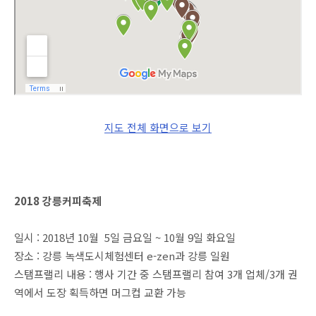
지도 전체 화면으로 보기
2018 강릉커피축제
일시 : 2018년 10월 5일 금요일 ~ 10월 9일 화요일
장소 : 강릉 녹색도시체험센터 e-zen과 강릉 일원
스탬프랠리 내용 : 행사 기간 중 스탬프랠리 참여 3개 업체/3개 권
역에서 도장 획득하면 머그컵 교환 가능