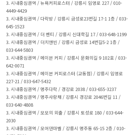
3. 시내중심권역 / 뉴욕커피로스터 / 강릉시 임영로 227 / 010-
4449-4429
3. 시내중심권역 / 다락방 / 강릉시 금성로23번길 17-1 1층 / 033-
645-1523
3. 시내중심권역 / 더 벤티 / 강릉시 신대학길 17 / 033-648-1199
3. 시내중심권역 / 더치앤빈 / 강릉시 금성로 14번길5-2 1층 /
033-644-5803
3. 시내중심권역 / 메이븐 커피 / 강릉시 문화의길 9 102호 / 033-
642-0071
3. 시내중심권역 / 메이븐 커피로스터 (교동점) / 강릉시 임영로
227-21 / 033-647-5432
3. 시내중심권역 / 명주다락 / 경강로 2038 / 033-655-3237
3. 시내중심권역 / 명주사랑채 / 강릉시 경강로 2046번길 11 /
033-640-4808
3. 시내중심권역 / 모모의 외출 / 강릉시 토성로 180 / 033-644-
2030
3. 시내중심권역 / 모어덴마벨 / 강릉시 명주동 65-15 2층 / 010-