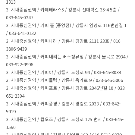
1313
3. 시내중심권역 / 카페테라스5 / 강릉시 신대학길 35-4 5층 /
033-645-0247
3. 시내중심권역 / 커피 홀 (중앙점) / 강릉시 임영로 116번안길 1
/ 033-641-0132
3. 시내중심권역 / 커피나라 / 강릉시 경강로 2111 23호 / 010-
3806-9439
3. 시내중심권역 / 커피내리는 버스정류장 / 강릉시 율곡로 2934 /
033-922-9996
3. 시내중심권역 / 커피야 / 강릉시 토성로 94 / 033-645-8034
3. 시내중심권역 / 커피클럽 / 강릉시 옥가로 9 / 033-646-5006
3. 시내중심권역 / 커피포트 / 강릉시 경강로 2046번길 10 / 033-
651-2304
3. 시내중심권역 / 커피풍경 / 강릉시 경강로 2033 / 033-642-
5919
3. 시내중심권역 / 컵오즈 / 강릉시 토성로 125 번지 / 033-645-
1590
3. 시내중심권역 / 콩새 / 강릉시 임영로 162 / 010-5612-0979