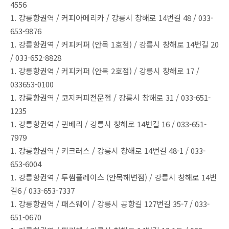
4556
1. 강릉항권역 / 커피아메리카 / 강릉시 창해로 14번길 48 / 033-
653-9876
1. 강릉항권역 / 커피커퍼 (안목 1호점) / 강릉시 창해로 14번길 20
/ 033-652-8828
1. 강릉항권역 / 커피커퍼 (안목 2호점) / 강릉시 창해로 17 /
033653-0100
1. 강릉항권역 / 코지커피전문점 / 강릉시 창해로 31 / 033-651-
1235
1. 강릉항권역 / 퀸베리 / 강릉시 창해로 14번길 16 / 033-651-
7979
1. 강릉항권역 / 키크러스 / 강릉시 창해로 14번길 48-1 / 033-
653-6004
1. 강릉항권역 / 투썸플레이스 (안목해변점) / 강릉시 창해로 14번
길6 / 033-653-7337
1. 강릉항권역 / 패스웨이 / 강릉시 공항길 127번길 35-7 / 033-
651-0670