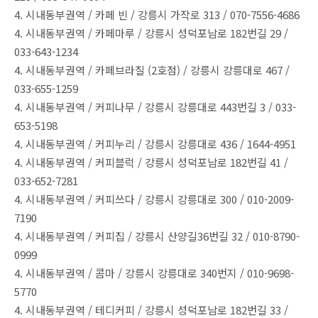
4. 시내동부권역 / 카페 빈 / 강릉시 가작로 313 / 070-7556-4686
4. 시내동부권역 / 카페마루 / 강릉시 성덕포남로 182번길 29 /
033-643-1234
4. 시내동부권역 / 카페브라질 (2호점) / 강릉시 강릉대로 467 /
033-655-1259
4. 시내동부권역 / 커피나무 / 강릉시 강릉대로 443번길 3 / 033-
653-5198
4. 시내동부권역 / 커피누리 / 강릉시 강릉대로 436 / 1644-4951
4. 시내동부권역 / 커피블럭 / 강릉시 성덕포남로 182번길 41 /
033-652-7281
4. 시내동부권역 / 커피쓰다 / 강릉시 강릉대로 300 / 010-2009-
7190
4. 시내동부권역 / 커피집 / 강릉시 산양길36번길 32 / 010-8790-
0999
4. 시내동부권역 / 콤마 / 강릉시 강릉대로 340번지 / 010-9698-
5770
4. 시내동부권역 / 테디커피 / 강릉시 성덕포남로 182번길 33 /