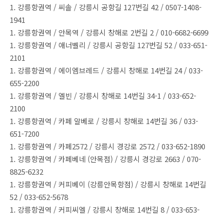
1. 강릉항권역 / 씨솔 / 강릉시 공항길 127번길 42 / 0507-1408-
1941
1. 강릉항권역 / 안목역 / 강릉시 창해로 2번길 2 / 010-6682-6699
1. 강릉항권역 / 애너벨리 / 강릉시 공항길 127번길 52 / 033-651-
2101
1. 강릉항권역 / 에이엠브레드 / 강릉시 창해로 14번길 24 / 033-
655-2200
1. 강릉항권역 / 엘빈 / 강릉시 창해로 14번길 34-1 / 033-652-
2100
1. 강릉항권역 / 카페 알베로 / 강릉시 창해로 14번길 36 / 033-
651-7200
1. 강릉항권역 / 카페2572 / 강릉시 경강로 2572 / 033-652-1890
1. 강릉항권역 / 카페베네 (안목점) / 강릉시 경강로 2663 / 070-
8825-6232
1. 강릉항권역 / 커피베이 (강릉안목항점) / 강릉시 창해로 14번길
52 / 033-652-5678
1. 강릉항권역 / 커피씨엘 / 강릉시 창해로 14번길 8 / 033-653-