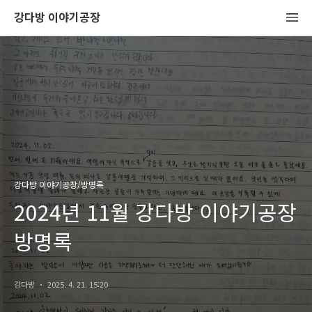
강다방 이야기공장
강다방 이야기공장/방명록
2024년 11월 강다방 이야기공장
방명록
강다방
2025. 4. 21. 15:20