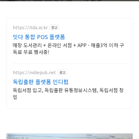
https://itda.ai.kr
광고
잇다 통합 POS 플랫폼
매장 도서관리 + 온라인 서점 + APP - 매출3억 이하 구
독료 무료 행사중!
https://indiepub.net
광고
독립출판 플랫폼 인디펍
독립서점 입고, 독립출판 유통정보시스템, 독립서점 창
업