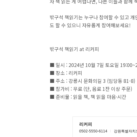
자 책 읽는 게 어렵다면, 다른 이들과 함께
밖구석 책읽기는 누구나 참여할 수 있고 개
도 할 수 있으니 자유롭게 참여해보세요!
밖구석 책읽기 at 리커피
■ 일시 : 2024년 10월 7일 토요일 19:00~2
■ 장소 : 리커피
■ 주소 : 강릉시 문화의길 3 (임당동 81-8)
■ 참가비 : 무료 (단, 음료 1잔 이상 주문)
■ 준비물 : 읽을 책, 책 읽을 마음·시간