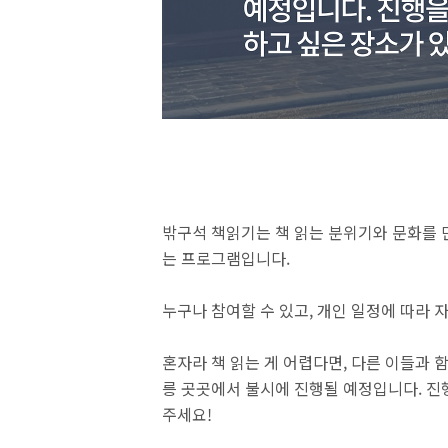
밖구석 책읽기는 책 읽는 분위기와 문화를 
는 프로그램입니다.
누구나 참여할 수 있고, 개인 일정에 따라 
혼자라 책 읽는 게 어렵다면, 다른 이들과 
릉 곳곳에서 불시에 진행될 예정입니다. 진
주세요!