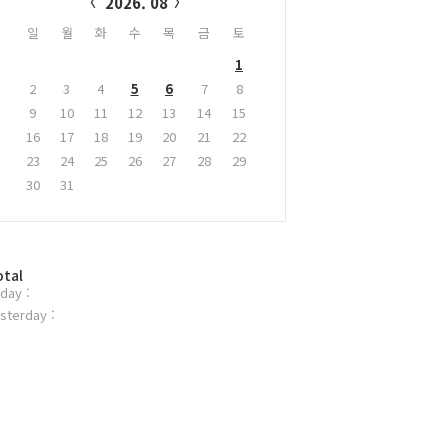
2026. 08
일
월
화
수
목
금
토
1
2
3
4
5
6
7
8
9
10
11
12
13
14
15
16
17
18
19
20
21
22
23
24
25
26
27
28
29
30
31
otal
day :
sterday :