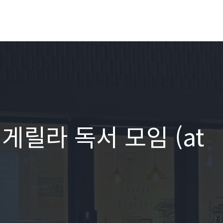
게릴라 독서 모임 (at