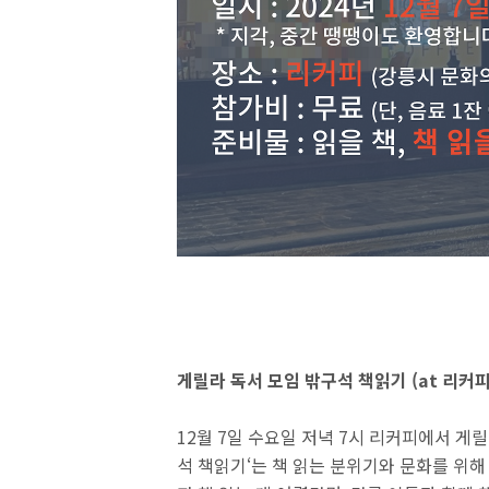
게릴라 독서 모임 밖구석 책읽기 (at 리커피
12월 7일 수요일 저녁 7시 리커피에서 게릴
석 책읽기‘는 책 읽는 분위기와 문화를 위해