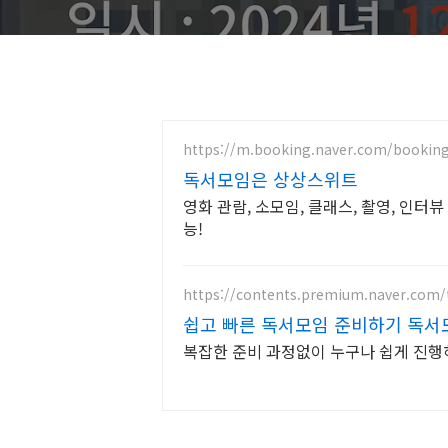
https://m.booking.naver.com/booking
독서모임은 상상스위트
영화 관람, 소모임, 클래스, 촬영, 인터
능!
https://contents.premium.naver.com
쉽고 빠른 독서모임 준비하기 독서
복잡한 준비 과정없이 누구나 쉽게 진행