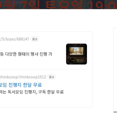
/5/bizes/688147
광고
뷰 등 다양한 형태의 행사 진행 가
/thinkcoop/thinkcoop1012
광고
모임 진행지 한달 무료
하는 독서모임 진행지, 구독 한달 무료