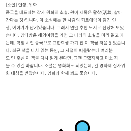
[소설] 인생, 위화
중국을 대표하는 작가 위화의 소설. 원어 제목은 활착(活着, 살아
간다는 것)입니다. 이 소설에는 한 사람의 희로애락이 담긴 인
생, 이야기가 담겨있습니다. 그래서 연말 추천 도서로 선정해 보았
습니다. 강다방은 해외여행을 가면 그 나라의 소설을 미리 읽고 가
는데, 학창 시절 중국으로 교환학생 가기 전 이 책을 처음 읽었습니
다. 최근 책을 다시 읽는 동안, 그 시절이 떠올랐는데 여러분
도 먼 훗날 이 책을 다시 읽게 된다면, 그땐 그랬지하고 미소 지
을 수 있길 바랍니다. 소설은 영화화도 되었는데, 칸 영화제 심사위
원 대상을 받았습니다. 영화와 함께 봐도 좋습니다.