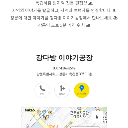
독립서점 & 지역 전문 편집샵 🌊
지역의 이야기를 발굴하고, 지역과 여행자를 연결합니다 🌲
강릉에 대한 이야기를 강다방 이야기공장에서 만나보세요 📚
강릉역 도보 5분 거리 위치 🚄