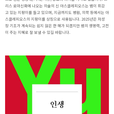
리스 로마신화에 나오는 의술의 신 아스클레피오스는 뱀이 휘감
고 있는 지팡이를 들고 있으며, 지금까지도 병원, 의학 등에서는 아
스클레피오스의 지팡이를 상징으로 사용됩니다. 2025년은 저성
장 기조가 계속되는 쉽지 않은 한 해가 되겠지만 뱀의 생명력, 고전
이 주는 지혜로 잘 보낼 수 있길 바랍니다.