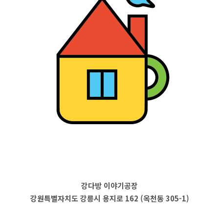
강다방 이야기공장
강원특별자치도 강릉시 용지로 162 (옥천동 305-1)