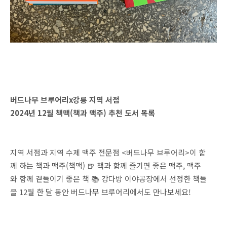
버드나무 브루어리x강릉 지역 서점
2024년 12월 책맥(책과 맥주) 추천 도서 목록
지역 서점과 지역 수제 맥주 전문점 <버드나무 브루어리>이 함
께 하는 책과 맥주(책맥) 🍺 책과 함께 즐기면 좋은 맥주, 맥주
와 함께 곁들이기 좋은 책 📚 강다방 이야공장에서 선정한 책들
을 12월 한 달 동안 버드나무 브루어리에서도 만나보세요!