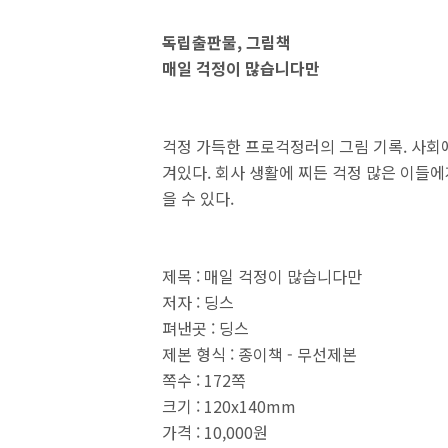
독립출판물, 그림책
매일 걱정이 많습니다만
걱정 가득한 프로걱정러의 그림 기록. 사회
겨있다. 회사 생활에 찌든 걱정 많은 이들에
을 수 있다.
제목 : 매일 걱정이 많습니다만
저자 : 딩스
펴낸곳 : 딩스
제본 형식 : 종이책 - 무선제본
쪽수 : 172쪽
크기 : 120x140mm
가격 : 10,000원