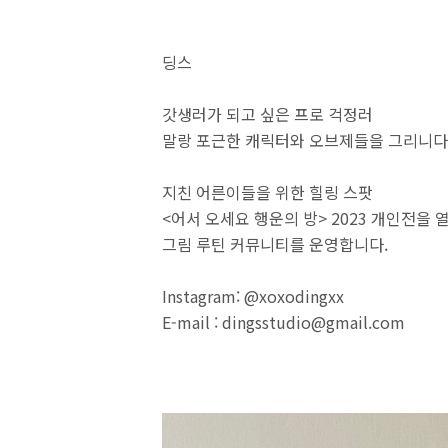
딩스
갓생러가 되고 싶은 프로 걱정러
말랑 포근한 캐릭터와 오브제들을 그리니다
지친 어른이들을 위한 힐링 스팟
<어서 오세요 행운의 방> 2023 개인전을 
그림 루틴 커뮤니티를 운영합니다.
Instagram: @xoxodingxx
E-mail : dingsstudio@gmail.com