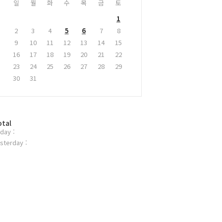
일
월
화
수
목
금
토
1
2
3
4
5
6
7
8
9
10
11
12
13
14
15
16
17
18
19
20
21
22
23
24
25
26
27
28
29
30
31
otal
day :
sterday :