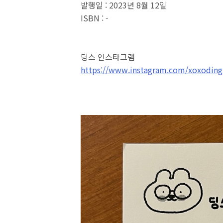
발행일 : 2023년 8월 12일
ISBN : -
딩스 인스타그램
https://www.instagram.com/xoxoding