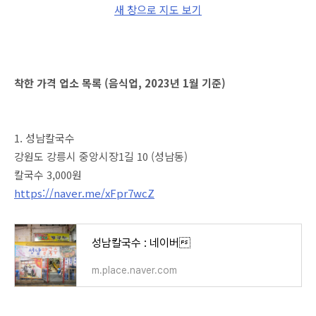
새 창으로 지도 보기
착한 가격 업소 목록 (음식업, 2023년 1월 기준)
1. 성남칼국수
강원도 강릉시 중앙시장1길 10 (성남동)
칼국수 3,000원
https://naver.me/xFpr7wcZ
성남칼국수 : 네이버
m.place.naver.com