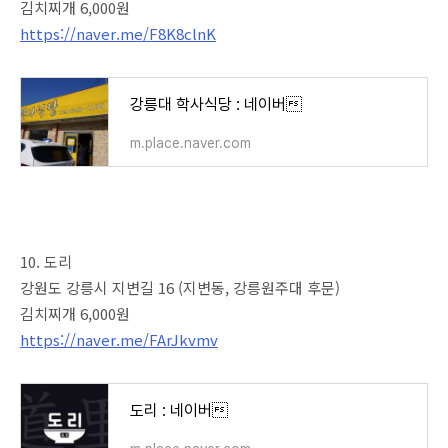
김치찌개 6,000원
https://naver.me/F8K8clnK
강릉대 학사식당 : 네이버
m.place.naver.com
10. 도리
강원도 강릉시 지변길 16 (지변동, 강릉원주대 후문)
김치찌개 6,000원
https://naver.me/FArJkvmv
도리 : 네이버