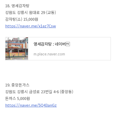
18. 영세감자탕
강원도 강릉시 원대로 29 (교동)
감자탕(소) 15,000원
https://naver.me/x1az7Csw
영세감자탕 : 네이버
m.place.naver.com
19. 중앙돈가스
강원도 강릉시 금성로 23번길 4-6 (중앙동)
돈까스 5,000원
https://naver.me/5Q43anGz