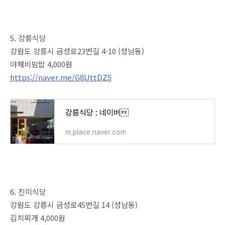
5. 강릉식당
강원도 강릉시 금성로23번길 4-10 (성남동)
야채비빔밥 4,000원
https://naver.me/G8UttDZ5
강릉식당 : 네이버
m.place.naver.com
6. 진미식당
강원도 강릉시 금성로45번길 14 (성남동)
김치찌개 4,000원