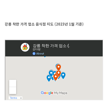
강릉 착한 가격 업소 음식점 지도 (2023년 1월 기준)