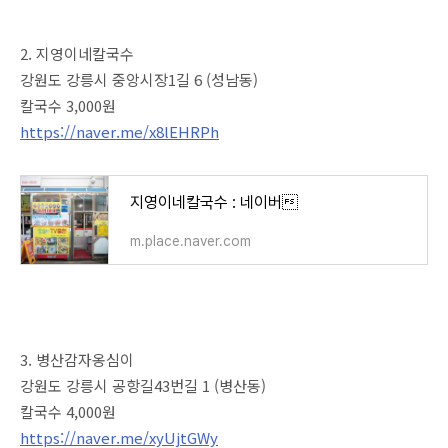
2. 지영이네칼국수
강원도 강릉시 중앙시장1길 6 (성남동)
칼국수 3,000원
https://naver.me/x8lEHRPh
지영이네칼국수 : 네이버
m.place.naver.com
3. 병산감자옹심이
강원도 강릉시 공항길43번길 1 (병산동)
칼국수 4,000원
https://naver.me/xyUjtGWy