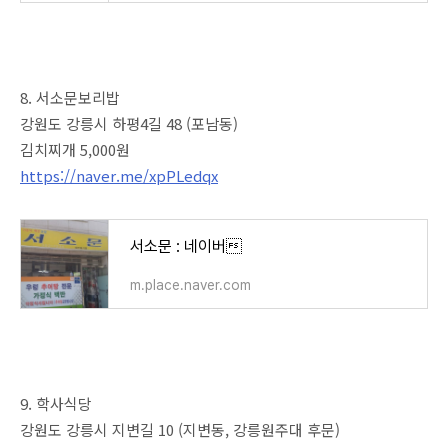
8. 서소문보리밥
강원도 강릉시 하평4길 48 (포남동)
김치찌개 5,000원
https://naver.me/xpPLedqx
서소문 : 네이버
m.place.naver.com
9. 학사식당
강원도 강릉시 지변길 10 (지변동, 강릉원주대 후문)