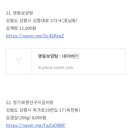
21. 영동보양탕
강원도 강릉시 강릉대로 373-4 (포남동)
삼계탕 11,000원
https://naver.me/Gc42RxqZ
영동보양탕 : 네이버
m.place.naver.com
22. 청기와생선구이갈비탕
강원도 강릉시 옥가로19번길 17 (옥천동)
삼겹살(200g) 8,000원
https://naver.me/FaZqOBBF