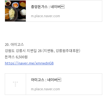
중앙돈가스 : 네이버
m.place.naver.com
20. 아미고스
강원도 강릉시 지변길 28 (지변동, 강릉원주대후문)
돈까스 6,500원
https://naver.me/xmrwdnG8
아미고스 : 네이버
m.place.naver.com