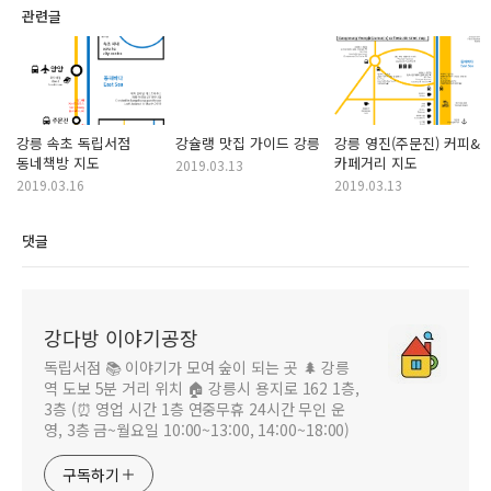
관련글
강릉 속초 독립서점
강슐랭 맛집 가이드 강릉
강릉 영진(주문진) 커피&
동네책방 지도
카페거리 지도
2019.03.13
2019.03.16
2019.03.13
댓글
강다방 이야기공장
독립서점 📚 이야기가 모여 숲이 되는 곳 🌲 강릉
역 도보 5분 거리 위치 🏠 강릉시 용지로 162 1층,
3층 (⏰ 영업 시간 1층 연중무휴 24시간 무인 운
영, 3층 금~월요일 10:00~13:00, 14:00~18:00)
구독하기