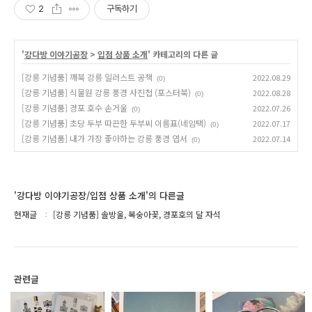
2
구독하기
'
강다방 이야기공장
>
입점 상품 소개
' 카테고리의 다른 글
[강릉 기념품] 깨북 강릉 일러스트 공책
2022.08.29
(0)
[강릉 기념품] 식물원 강릉 풍경 사진첩 (포스터북)
2022.08.28
(0)
[강릉 기념품] 경포 호수 손거울
2022.07.26
(0)
[강릉 기념품] 초당 두부 따끈한 두부씨 이름표(네임택)
2022.07.17
(0)
[강릉 기념품] 내가 가장 좋아하는 강릉 풍경 엽서
2022.07.14
(0)
'강다방 이야기공장/입점 상품 소개'의 다른글
현재글
[강릉 기념품] 솔방울, 복숭아꽃, 경포호의 달 자석
관련글