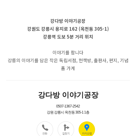
강다방 이야기공장
강원도 강릉시 용지로 162 (옥천동 305-1)
강릉역 도보 5분 거리 위치
이야기를 팝니다
강릉의 이야기를 담은 작은 독립서점, 헌책방, 출판사, 편지, 기념
품 가게