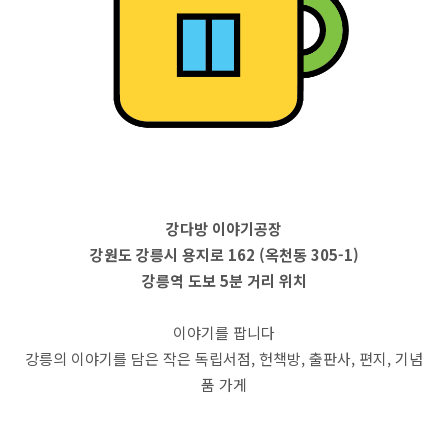
강다방 이야기공장
강원도 강릉시 용지로 162 (옥천동 305-1)
강릉역 도보 5분 거리 위치
이야기를 팝니다
강릉의 이야기를 담은 작은 독립서점, 헌책방, 출판사, 편지, 기념
품 가게