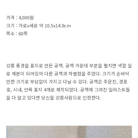
가격 : 4,000원
크기 : 가로x세로 약 10.5x14.9cm
쪽수 : 60쪽
강릉 풍경을 표지로 만든 공책. 공책 가운데 부분을 펼치면 색깔 실
로 제본이 되어있어 다른 공책과 차별점을 주었다. 크기가 손바닥
만한 크기로 부담없이 가지고 다닐 수 있다. 공책은 주문진, 경포
호, 시내, 안목 표지 4개로 제작되었다. 공책에 그려진 일러스트들
을 다 알고 있다면 당신을 강릉사람으로 인정한다.