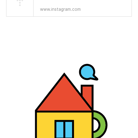
www.instagram.com