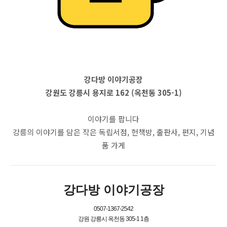
강다방 이야기공장
강원도 강릉시 용지로 162 (옥천동 305-1)
이야기를 팝니다
강릉의 이야기를 담은 작은 독립서점, 헌책방, 출판사, 편지, 기념
품 가게