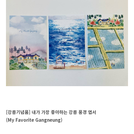
[강릉기념품] 내가 가장 좋아하는 강릉 풍경 엽서
(My Favorite Gangneung)