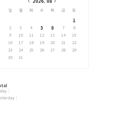
2026. 08
일
월
화
수
목
금
토
1
2
3
4
5
6
7
8
9
10
11
12
13
14
15
16
17
18
19
20
21
22
23
24
25
26
27
28
29
30
31
otal
day :
sterday :