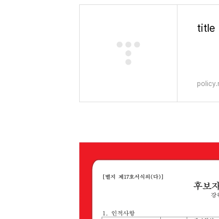
title
policy