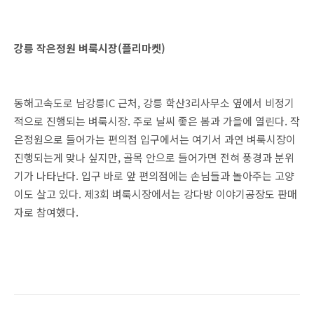
강릉 작은정원 벼룩시장(플리마켓)
동해고속도로 남강릉IC 근처, 강릉
학산3리사무소 옆에서 비정기
적으로 진행되는 벼룩시장. 주로 날씨 좋은 봄과 가을에 열린다. 작
은정원으로 들어가는 편의점 입구에서는 여기서 과연 벼룩시장이
진행되는게 맞나 싶지만, 골목 안으로 들어가면 전혀 풍경과 분위
기가 나타난다. 입구 바로 앞 편의점에는 손님들과 놀아주는 고양
이도 살고 있다. 제3회 벼룩시장에서는 강다방 이야기공장도 판매
자로 참여했다.