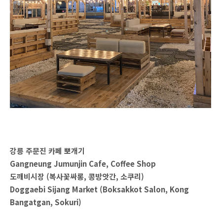
강릉 주문진 카페 뽀개기
Gangneung Jumunjin Cafe, Coffee Shop
도깨비시장 (복사꽃싸롱, 콩방앗간, 소쿠리)
Doggaebi Sijang Market (Boksakkot Salon, Kong
Bangatgan, Sokuri)