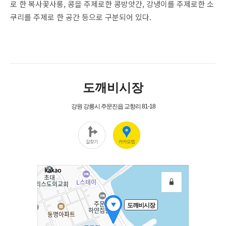
로 한 복사꽃사롱, 콩을 주제로한 콩방앗간, 강냉이를 주제로한 소
쿠리를 주제로 한 공간 등으로 구분되어 있다.