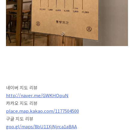
네이버 지도 리뷰
http://naver.me/GWKHOpuN
카카오 지도 리뷰
place.map.kakao.com/1177504500
구글 지도 리뷰
goo.gl/maps/8bU11XjNjrca1aBAA