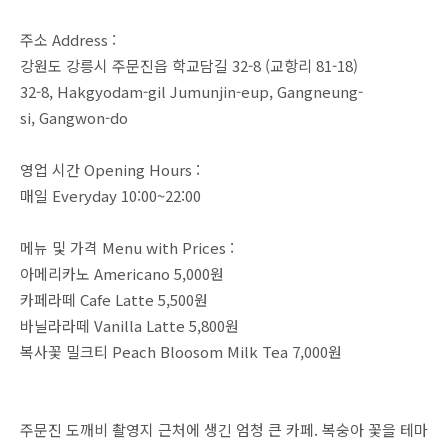
주소 Address :
강원도 강릉시 주문진읍 학교담길 32-8 (교항리 81-18)
32-8, Hakgyodam-gil Jumunjin-eup, Gangneung-
si, Gangwon-do
영업 시간 Opening Hours :
매일 Everyday 10:00~22:00
메뉴 및 가격 Menu with Prices :
아메리카노 Americano 5,000원
카페라떼 Cafe Latte 5,500원
바닐라라떼 Vanilla Latte 5,800원
복사꽃 밀크티 Peach Bloosom Milk Tea 7,000원
주문진 도깨비 촬영지 근처에 생긴 엄청 큰 카페. 복숭아 꽃을 테마