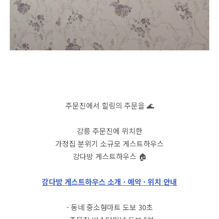
주문진에서 힐링의 주문을 🌊
강릉 주문진에 위치한
가정집 분위기 소규모 게스트하우스
강다방 게스트하우스 🏠
강다방 게스트하우스 소개 · 예약 · 위치 안내
- 동네 중소형마트 도보 30초