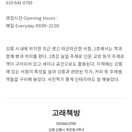
033-641-0700
영업시간 Opening Hours :
매일 Everyday 09:00~21:00
강릉 시내에 위치한 최근 생긴 따끈따끈한 서점. 1층에서는 책과
함께 빵과 커피를 판다. 2층은 삶을 주제로 인문 교양 등의 주제로
책이 구비되어 있고 세미나 공간으로도 활용된다. 지하에는 강릉
에 있는 서점의 특성을 살려 강릉과 관련된 작가, 커피 등 주제별
책들을 구비해 놓았다. 사진찍기 좋게 인테리어도 잘 해놓았다.