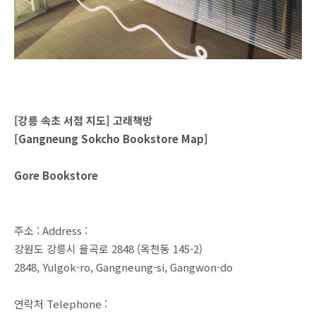
[강릉 속초 서점 지도] 고래책방
[Gangneung Sokcho Bookstore Map]
Gore Bookstore
주소 : Address :
강원도 강릉시 율곡로 2848 (옥천동 145-2)
2848, Yulgok-ro, Gangneung-si, Gangwon-do
연락처 Telephone :