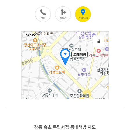
강릉 속초 독립서점 동네책방 지도