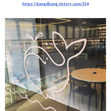
https://kangdbang.tistory.com/354