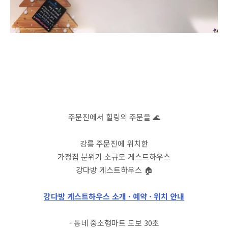
주문진에서 힐링의 주문을 🌊
강릉 주문진에 위치한
가정집 분위기 소규모 게스트하우스
강다방 게스트하우스 🏠
강다방 게스트하우스 소개 · 예약 · 위치 안내
- 동네 중소형마트 도보 30초