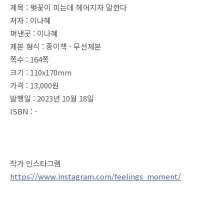
제목 : 벚꽃이 피는데 헤어지자 말한다
저자 : 이나혜
펴낸곳 : 이나혜
제본 형식 : 종이책 - 무선제본
쪽수 : 164쪽
크기 : 110x170mm
가격 : 13,000원
발행일 : 2023년 10월 18일
ISBN : -
작가 인스타그램
https://www.instagram.com/feelings_moment/