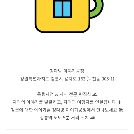
강다방 이야기공장
강원특별자치도 강릉시 용지로 162 (옥천동 305-1)
독립서점 & 지역 전문 편집샵 🌊
지역의 이야기를 발굴하고, 지역과 여행자를 연결합니다 🌲
강릉에 대한 이야기를 강다방 이야기공장에서 만나보세요 📚
강릉역 도보 5분 거리 위치 🚄