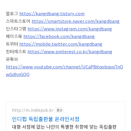
블로그
https://kangdbang.tistory.com
스마트스토어
https://smartstore.naver.com/kangdbang
인스타그램
https://www.instagram.com/kangdbang
페이스북
https://facebook.com/kangdbang
트위터
https://mobile.twitter.com/kangdbang
핀터레스트
https://www.pinterest.co.kr/kangdbang
유튜브
https://www.youtube.com/channel/UCaP8itqobqsqTnO
wGdhnGQQ
http://m.indiepub.kr
광고
인디펍 독립출판물 온라인서점
대형 서점에 없는 나만의 특별한 취향에 맞는 독립출판