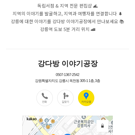
독립서점 & 지역 전문 편집샵 🌊
지역의 이야기를 발굴하고, 지역과 여행자를 연결합니다 🌲
강릉에 대한 이야기를 강다방 이야기공장에서 만나보세요 📚
강릉역 도보 5분 거리 위치 🚄