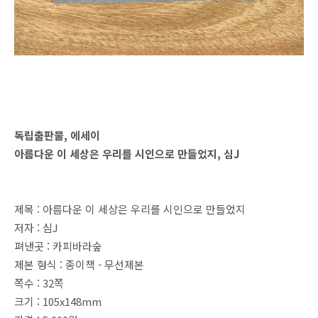
독립출판물, 에세이
아름다운 이 세상은 우리를 시인으로 만들었지, 심J
제목 : 아름다운 이 세상은 우리를 시인으로 만들었지
저자 : 심J
펴낸곳 : 카피바라숲
제본 형식 : 종이책 - 무선제본
쪽수 : 32쪽
크기 : 105x148mm