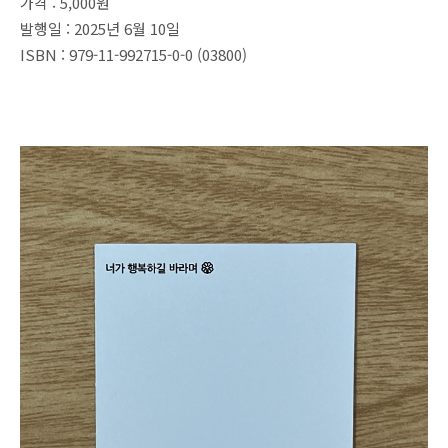
가격 : 5,000원
발행일 : 2025년 6월 10일
ISBN : 979-11-992715-0-0 (03800)