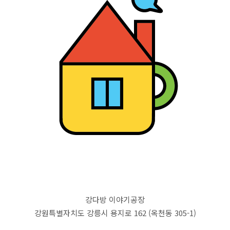
강다방 이야기공장
강원특별자치도 강릉시 용지로 162 (옥천동 305-1)