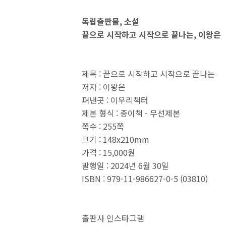
독립출판물, 소설
끝으로 시작하고 시작으로 끝나는, 이왕은
제목 : 끝으로 시작하고 시작으로 끝나는
저자 : 이왕은
펴낸곳 : 이우리책터
제본 형식 : 종이책 - 무선제본
쪽수 : 255쪽
크기 : 148x210mm
가격 : 15,000원
발행일 : 2024년 6월 30일
ISBN : 979-11-986627-0-5 (03810)
출판사 인스타그램