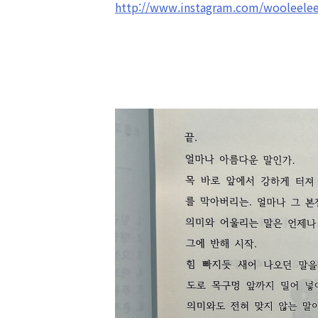
http://www.instagram.com/wooleele