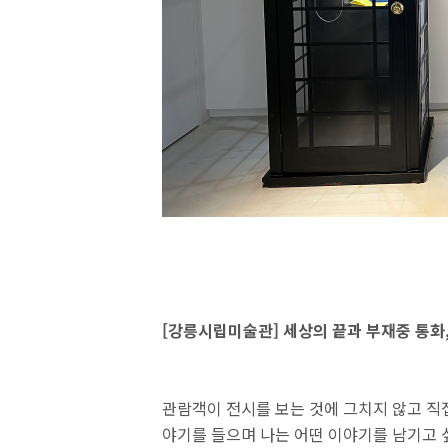
[강릉시립미술관] 세상의 끝과 부재중 통화
관람객이 전시를 보는 것에 그치지 않고 직접
야기를 들으며 나는 어떤 이야기를 남기고 