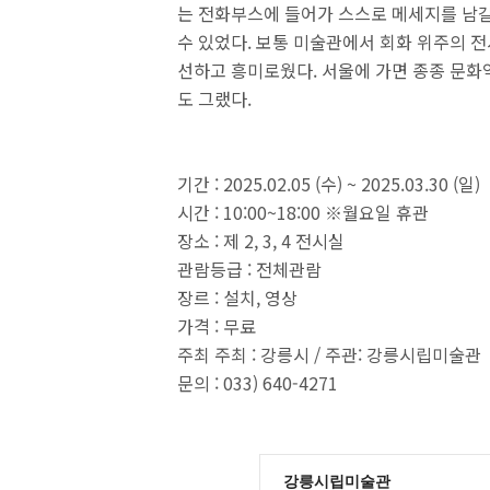
는 전화부스에 들어가 스스로 메세지를 남길
수 있었다. 보통 미술관에서 회화 위주의 전
선하고 흥미로웠다. 서울에 가면 종종 문화
도 그랬다.
기간 : 2025.02.05 (수) ~ 2025.03.30 (일)
시간 : 10:00~18:00 ※월요일 휴관
장소 : 제 2, 3, 4 전시실
관람등급 : 전체관람
장르 : 설치, 영상
가격 : 무료
주최 주최 : 강릉시 / 주관: 강릉시립미술관
문의 : 033) 640-4271