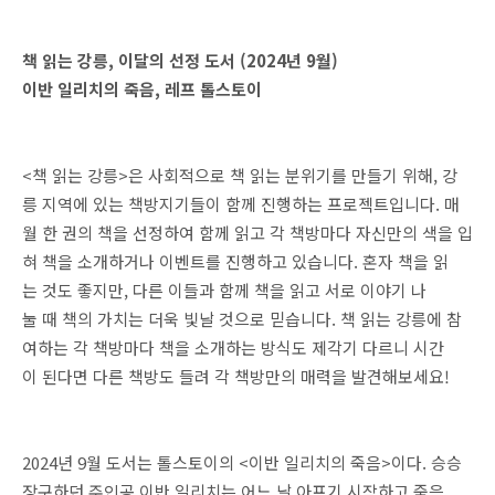
책 읽는 강릉, 이달의 선정 도서 (2024년 9월)
이반 일리치의 죽음, 레프 톨스토이
<책 읽는 강릉>은 사회적으로 책 읽는 분위기를 만들기 위해, 강
릉 지역에 있는 책방지기들이 함께 진행하는 프로젝트입니다. 매
월 한 권의 책을 선정하여 함께 읽고 각 책방마다 자신만의 색을 입
혀 책을 소개하거나 이벤트를 진행하고 있습니다. 혼자 책을 읽
는 것도 좋지만, 다른 이들과 함께 책을 읽고 서로 이야기 나
눌 때 책의 가치는 더욱 빛날 것으로 믿습니다. 책 읽는 강릉에 참
여하는 각 책방마다 책을 소개하는 방식도 제각기 다르니 시간
이 된다면 다른 책방도 들려 각 책방만의 매력을 발견해보세요!
2024년 9월 도서는 톨스토이의 <이반 일리치의 죽음>이다. 승승
장구하던 주인공 이반 일리치는 어느 날 아프기 시작하고 죽음