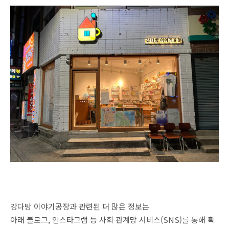
강다방 이야기공장과 관련된 더 많은 정보는
아래 블로그, 인스타그램 등 사회 관계망 서비스(SNS)를 통해 확