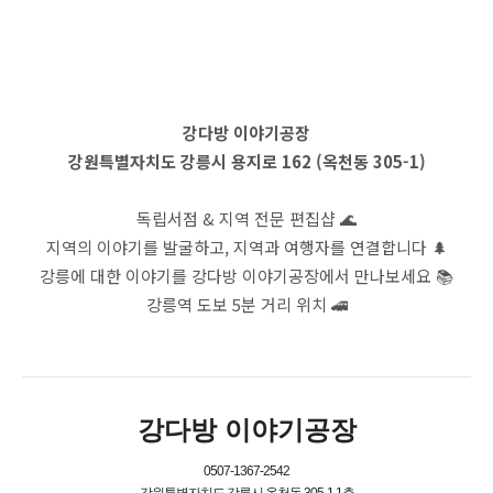
강다방 이야기공장
강원특별자치도 강릉시 용지로 162 (옥천동 305-1)
독립서점 & 지역 전문 편집샵 🌊
지역의 이야기를 발굴하고, 지역과 여행자를 연결합니다 🌲
강릉에 대한 이야기를 강다방 이야기공장에서 만나보세요 📚
강릉역 도보 5분 거리 위치 🚄