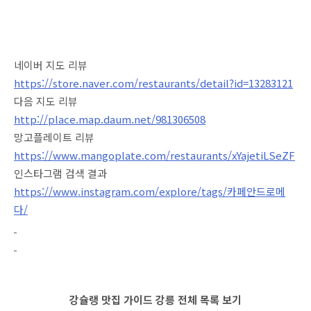
네이버 지도 리뷰
https://store.naver.com/restaurants/detail?id=13283121
다음 지도 리뷰
http://place.map.daum.net/981306508
망고플레이트 리뷰
https://www.mangoplate.com/restaurants/xYajetiLSeZF
인스타그램 검색 결과
https://www.instagram.com/explore/tags/카페안드로메
다/
강슐랭 맛집 가이드 강릉 전체 목록 보기