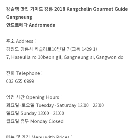
강슐랭 맛집 가이드 강릉 2018
Kangchelin Gourmet Guide
Gangneung
안드로메다 Andromeda
주소 Address :
강원도 강릉시 하슬라로10번길 7 (교동 1429-1)
7, Haseulla-ro 10beon-gil, Gangneung-si, Gangwon-do
전화 Telephone :
033-655-0999
영업 시간 Opening Hours :
화요일~토요일 Tuesday~Saturday 12:00 - 23:00
일요일 Sunday 13:00 - 21:00
월요일 휴무 Monday Closed
메뉴 및 가격 Menu with Prices :