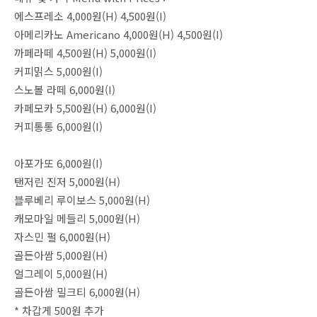
에스프레소 4,000원(H) 4,500원(I)
아메리카노 Americano 4,000원(H) 4,500원(I)
까페라떼 4,500원(H) 5,000원(I)
커피밁스 5,000원(I)
스노볼 라떼 6,000원(I)
카페모카 5,500원(H) 6,000원(I)
커피통통 6,000원(I)
아포가또 6,000원(I)
탠저린 진저 5,000원(H)
블루베리 루이보스 5,000원(H)
캐모마일 메들리 5,000원(H)
자스민 펄 6,000원(H)
골든아쌈 5,000원(H)
얼그레이 5,000원(H)
골든아쌈 밀크티 6,000원(H)
* 차갑게 500원 추가