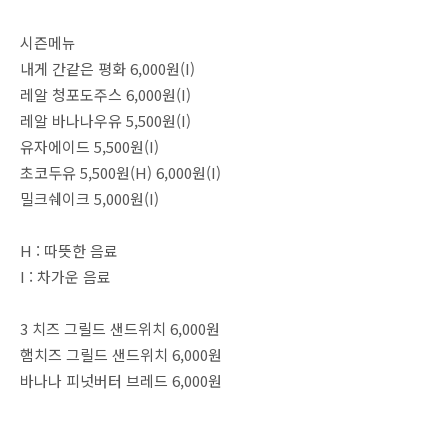
시즌메뉴
내게 간같은 평화 6,000원(I)
레알 청포도주스 6,000원(I)
레알 바나나우유 5,500원(I)
유자에이드 5,500원(I)
초코두유 5,500원(H) 6,000원(I)
밀크쉐이크 5,000원(I)
H : 따뜻한 음료
I : 차가운 음료
3 치즈 그릴드 샌드위치 6,000원
햄치즈 그릴드 샌드위치 6,000원
바나나 피넛버터 브레드 6,000원