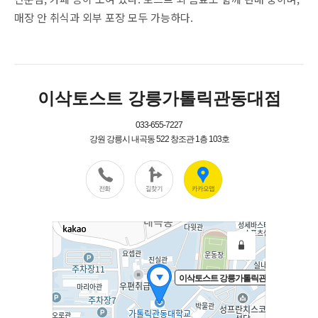
매장 안 취식과 외부 포장 모두 가능하다.