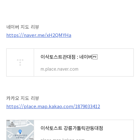
네이버 지도 리뷰
https://naver.me/xH2QMYHa
이삭토스트관대점 : 네이버
m.place.naver.com
카카오 지도 리뷰
https://place.map.kakao.com/1879033412
이삭토스트 강릉가톨릭관동대점