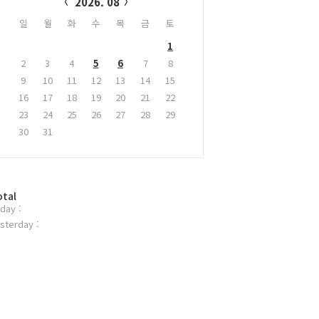
2026. 08
일
월
화
수
목
금
토
1
2
3
4
5
6
7
8
9
10
11
12
13
14
15
16
17
18
19
20
21
22
23
24
25
26
27
28
29
30
31
otal
day :
sterday :