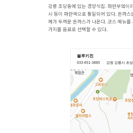
강릉 초당동에 있는 경양식집. 파란부엌이
시 등이 파란색으로 통일되어 있다. 돈까스는
께가 두꺼운 돈까스가 나온다. 코스 메뉴를 시
가지를 음료로 선택할 수 있다.