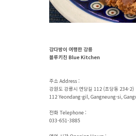
강다방이 여행한 강릉
블루키친 Blue Kitchen
주소 Address :
강원도 강릉시 연당길 112 (초당동 234-2)
112 Yeondang-gil, Gangneung-si, Ga
전화 Telephone :
033-651-3885