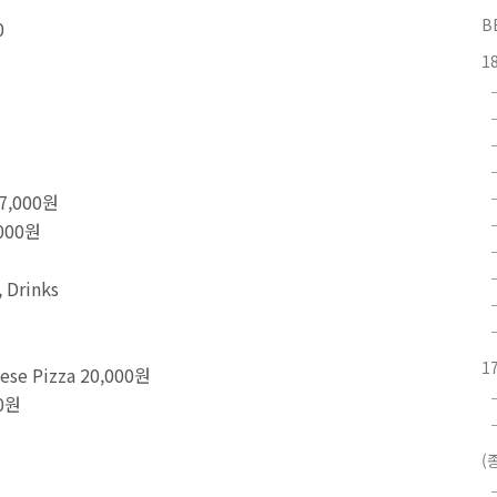
B
0
1
7,000원
,000원
Drinks
1
se Pizza 20,000원
0원
(