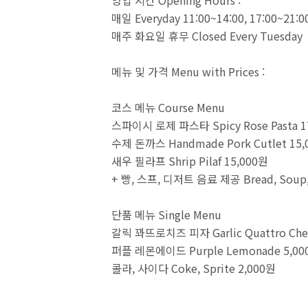
영업 시간 Opening Hours :
매일 Everyday 11:00~14:00, 17:00~21:0
매주 화요일 휴무 Closed Every Tuesday
메뉴 및 가격 Menu with Prices :
코스 메뉴 Course Menu
스파이시 로제 파스타 Spicy Rose Pasta 1
수제 돈까스 Handmade Pork Cutlet 15
새우 필라프 Shrip Pilaf 15,000원
+ 빵, 스프, 디저트 음료 제공 Bread, Soup, 
단품 메뉴 Single Menu
갈릭 꽈뜨로치즈 피자 Garlic Quattro Chee
퍼플 레몬에이드 Purple Lemonade 5,00
콜라, 사이다 Coke, Sprite 2,000원